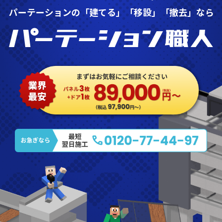
パーテーションの「建てる」「移設」「撤去」なら