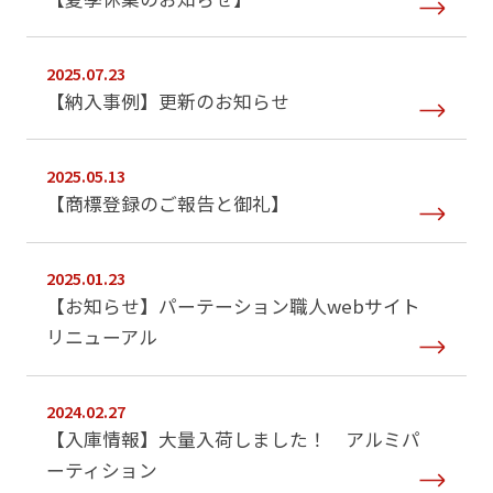
2025.07.23
【納入事例】更新のお知らせ
2025.05.13
【商標登録のご報告と御礼】
2025.01.23
【お知らせ】パーテーション職人webサイト
リニューアル
2024.02.27
【入庫情報】大量入荷しました！ アルミパ
ーティション