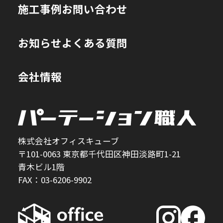
施工事例
お問い合わせ
お知らせ
よくある質問
会社情報
株式会社オフィスキューブ
〒101-0063 東京都千代田区神田淡路町1-21
青木ビル1階
FAX：03-6206-9902