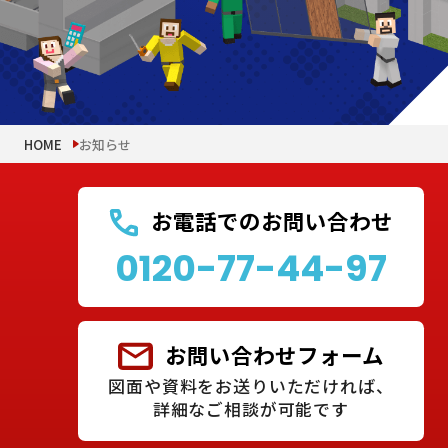
HOME
お知らせ
お電話でのお問い合わせ
0120-77-44-97
お問い合わせフォーム
図面や資料をお送りいただければ、
詳細なご相談が可能です