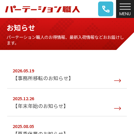
お知らせ
パーテーション職人のお得情報、最新入荷情報などおお届けし
ます。
2026.05.19
【事務所移転のお知らせ】
2025.12.26
【年末年始のお知らせ】
2025.08.05
【夏季休業のお知らせ】