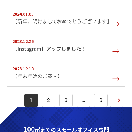
2024.01.05
【新年、明けましておめでとうございます】
2023.12.26
【Instagram】アップしました！
2023.12.18
【年末年始のご案内】
1
2
3
…
8
100
㎡までのスモールオフィス専門