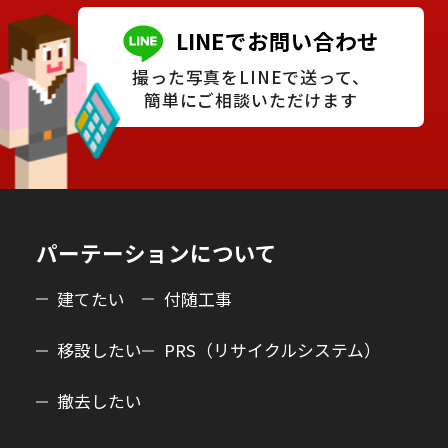
LINEでお問い合わせ
撮った写真をLINEで送って、
簡単にご相談いただけます
パーテーションについて
建てたい
付随工事
移設したい
PRS（リサイクルシステム）
撤去したい