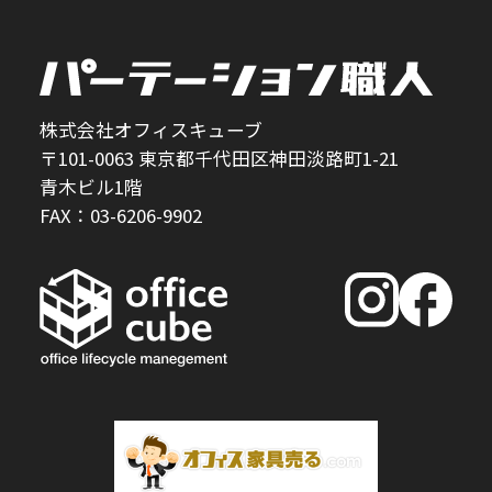
株式会社オフィスキューブ
〒101-0063 東京都千代田区神田淡路町1-21
青木ビル1階
FAX：03-6206-9902