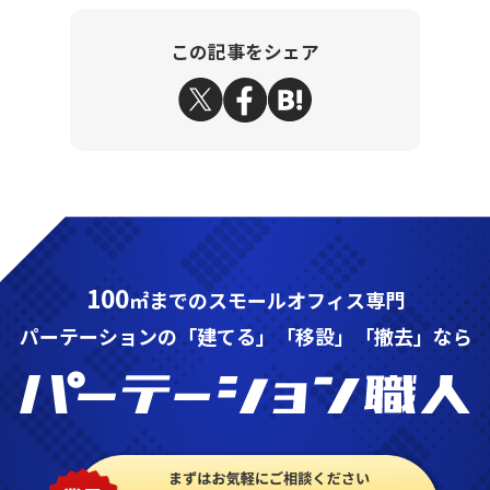
この記事をシェア
100
㎡までのスモールオフィス専門
パーテーションの「建てる」「移設」「撤去」なら