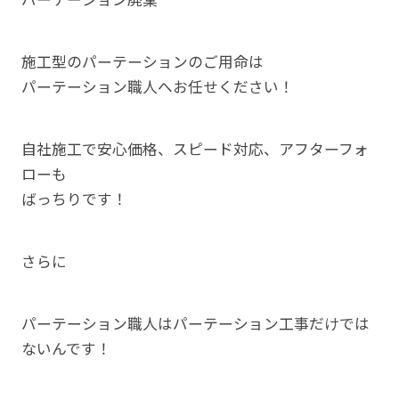
施工型のパーテーションのご用命は
パーテーション職人へお任せください！
自社施工で安心価格、スピード対応、アフターフォ
ローも
ばっちりです！
さらに
パーテーション職人はパーテーション工事だけでは
ないんです！