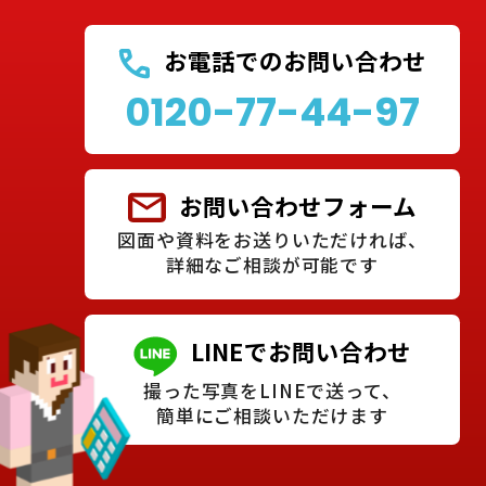
お電話でのお問い合わせ
0120-77-44-97
お問い合わせフォーム
図面や資料をお送りいただければ、
詳細なご相談が可能です
LINEでお問い合わせ
撮った写真をLINEで送って、
簡単にご相談いただけます