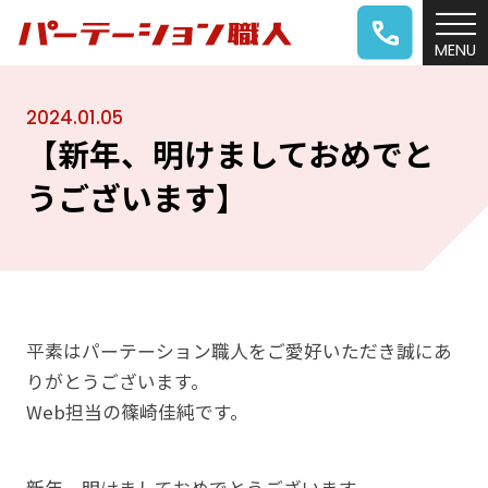
2024.01.05
【新年、明けましておめでと
うございます】
平素はパーテーション職人をご愛好いただき誠にあ
りがとうございます。
Web担当の篠崎佳純です。