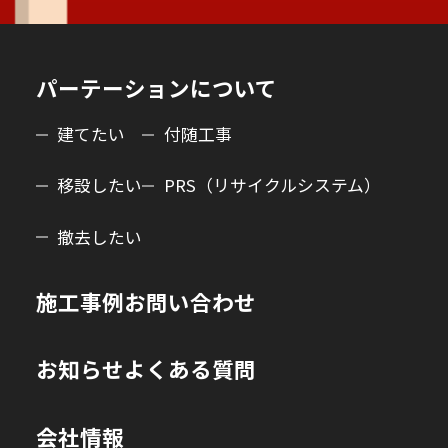
パーテーションについて
建てたい
付随工事
移設したい
PRS（リサイクルシステム）
撤去したい
施工事例
お問い合わせ
お知らせ
よくある質問
会社情報