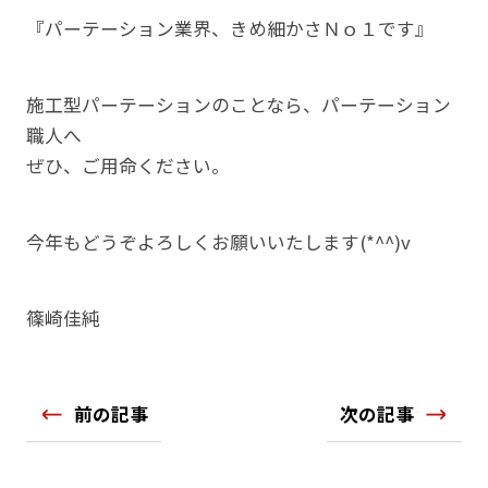
『パーテーション業界、きめ細かさＮｏ１です』
施工型パーテーションのことなら、パーテーション
職人へ
ぜひ、ご用命ください。
今年もどうぞよろしくお願いいたします(*^^)v
篠崎佳純
前の記事
次の記事