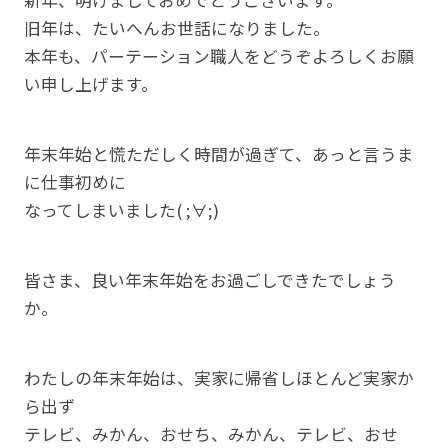
新年、明けましておめでとうございます。
旧年は、たいへんお世話になりました。
本年も、パーテーション職人をどうぞよろしくお願
い申し上げます。
年末年始と慌ただしく時間が過ぎて、あっと言うま
に仕事初めに
なってしまいました( ;∀;)
皆さま、良い年末年始をお過ごしできたでしょう
か。
わたしの年末年始は、実家に帰省しほとんど実家か
ら出ず
テレビ、みかん、おせち、みかん、テレビ、おせ