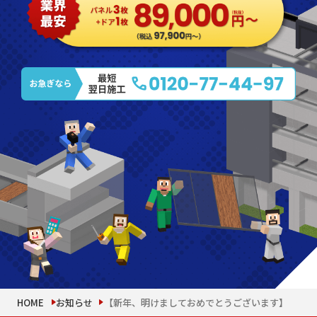
HOME
お知らせ
【新年、明けましておめでとうございます】