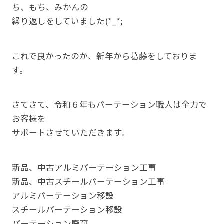
ち、もち、みかんの
繰り返しをしていました(*_*;
これで良かったのか、新年から葛藤をしておりま
す。
さてさて、令和６年もパーテーション職人は全力で
お客様を
サポートさせていただきます。
新品、中古アルミパーテーション工事
新品、中古スチールパーテーション工事
アルミパーテーション移設
スチールパーテーション移設
パーテーション廃棄