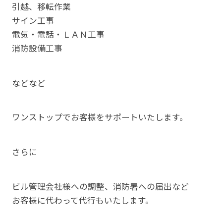
引越、移転作業
サイン工事
電気・電話・ＬＡＮ工事
消防設備工事
などなど
ワンストップでお客様をサポートいたします。
さらに
ビル管理会社様への調整、消防署への届出など
お客様に代わって代行もいたします。