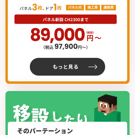
もっと見る