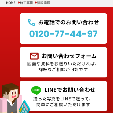
HOME
施工事例
建設業様
お電話でのお問い合わせ
0120-77-44-97
お問い合わせフォーム
図面や資料をお送りいただければ、
詳細なご相談が可能です
LINEでお問い合わせ
撮った写真をLINEで送って、
簡単にご相談いただけます