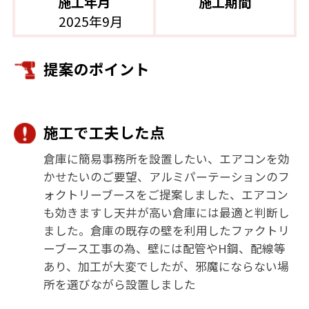
施工年月
施工期間
2025年9月
提案のポイント
施工で工夫した点
倉庫に簡易事務所を設置したい、エアコンを効
かせたいのご要望、アルミパーテーションのフ
ォクトリーブースをご提案しました、エアコン
も効きますし天井が高い倉庫には最適と判断し
ました。倉庫の既存の壁を利用したファクトリ
ーブース工事の為、壁には配管やH鋼、配線等
あり、加工が大変でしたが、邪魔にならない場
所を選びながら設置しました