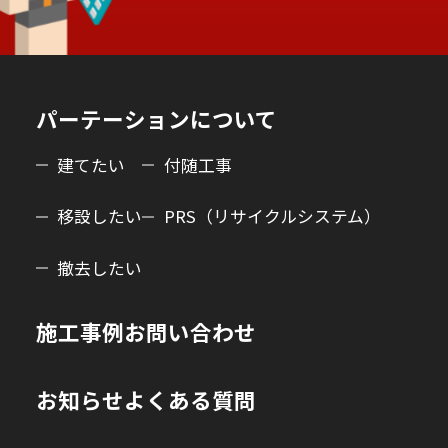
パーテーションについて
建てたい
付随工事
移設したい
PRS（リサイクルシステム）
撤去したい
施工事例
お問い合わせ
お知らせ
よくある質問