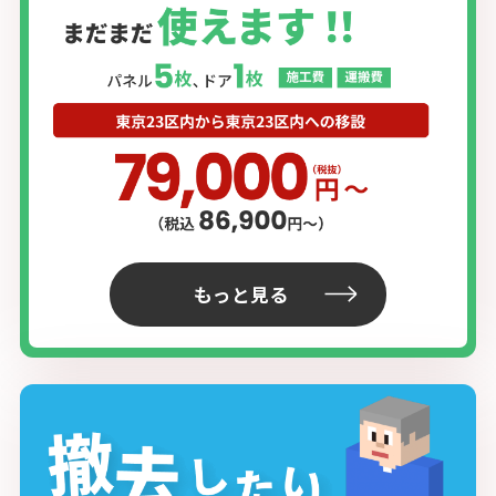
もっと見る