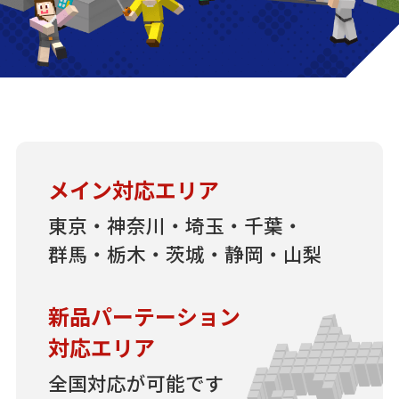
メイン対応エリア
東京・神奈川・埼玉・千葉・
群馬・栃木・茨城・静岡・山梨
新品パーテーション
対応エリア
全国対応が可能です