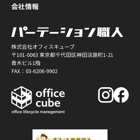
会社情報
株式会社オフィスキューブ
〒101-0063 東京都千代田区神田淡路町1-21
青木ビル1階
FAX：03-6206-9902