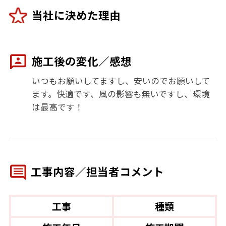
当社に決めた理由
施工後の変化／感想
いつもお願いしてますし、安いのでお願いして
ます。快適です、風の影響も無いですし、環境
は最高です！
工事内容／担当者コメント
工事
種類