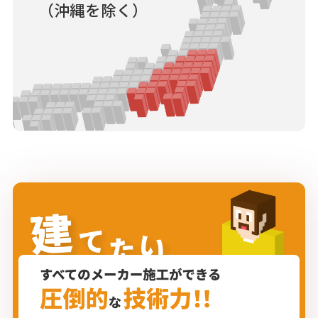
（沖縄を除く）