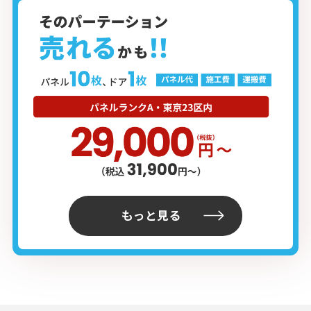
もっと見る