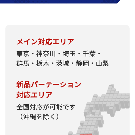
メイン対応エリア
東京・神奈川・埼玉・千葉・
群馬・栃木・茨城・静岡・山梨
新品パーテーション
対応エリア
全国対応が可能です
（沖縄を除く）