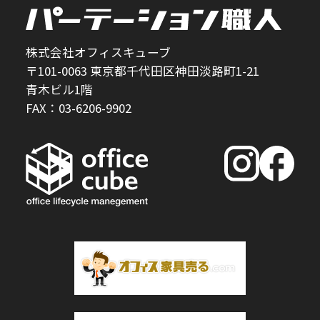
株式会社オフィスキューブ
〒101-0063 東京都千代田区神田淡路町1-21
青木ビル1階
FAX：03-6206-9902