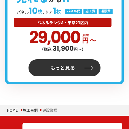
もっと見る
HOME
施工事例
建設業様