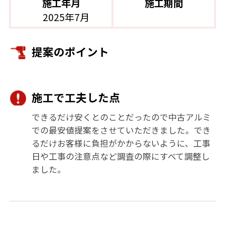
施工年月
施工期間
2025年7月
提案のポイント
施工で工夫した点
できるだけ安くとのことだったので中古アルミ
での最安値提案をさせていただきました。でき
るだけお客様に負担がかからないように、工事
日や工事の注意点など調査の際にすべて調整し
ました。