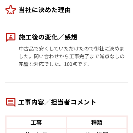
当社に決めた理由
施工後の変化／感想
中古品で安くしていただけたので御社に決めま
した。問い合わせから工事完了まで減点なしの
完璧な対応でした。100点です。
工事内容／担当者コメント
工事
種類