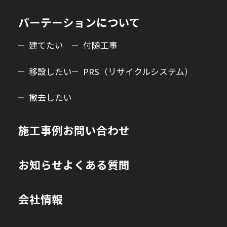
パーテーションについて
建てたい
付随工事
移設したい
PRS（リサイクルシステム）
撤去したい
施工事例
お問い合わせ
お知らせ
よくある質問
会社情報