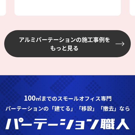
アルミパーテーションの施工事例を
もっと見る
100
㎡までのスモールオフィス専門
パーテーションの「建てる」「移設」「撤去」なら