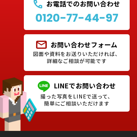
お電話でのお問い合わせ
0120-77-44-97
お問い合わせフォーム
図面や資料をお送りいただければ、
詳細なご相談が可能です
LINEでお問い合わせ
撮った写真をLINEで送って、
簡単にご相談いただけます