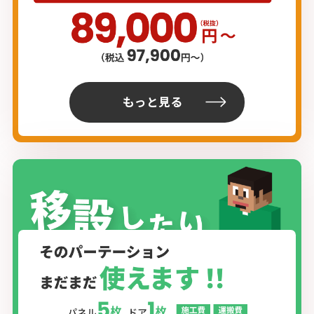
もっと見る