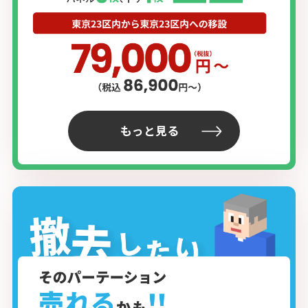
もっと見る