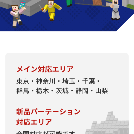
メイン対応エリア
東京・神奈川・埼玉・千葉・
群馬・栃木・茨城・静岡・山梨
新品パーテーション
対応エリア
全国対応が可能です