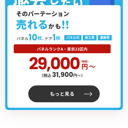
もっと見る