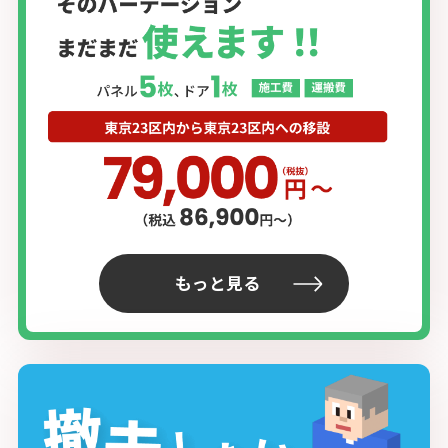
もっと見る