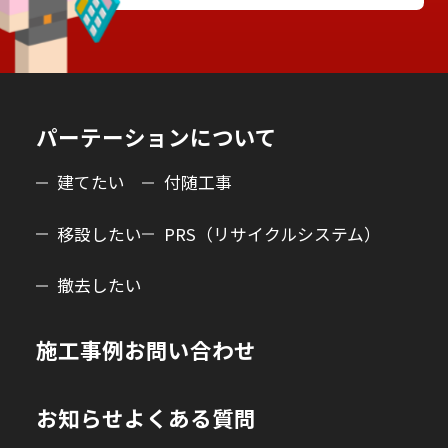
パーテーションについて
建てたい
付随工事
移設したい
PRS（リサイクルシステム）
撤去したい
施工事例
お問い合わせ
お知らせ
よくある質問