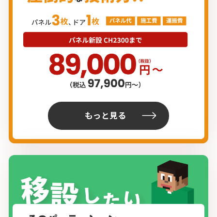
もっと見る