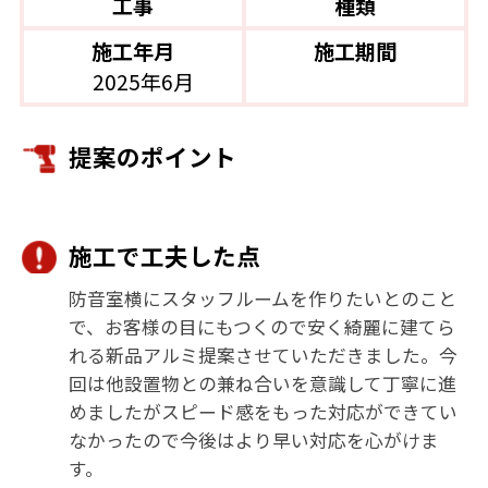
工事
種類
施工年月
施工期間
2025年6月
提案のポイント
施工で工夫した点
防音室横にスタッフルームを作りたいとのこと
で、お客様の目にもつくので安く綺麗に建てら
れる新品アルミ提案させていただきました。今
回は他設置物との兼ね合いを意識して丁寧に進
めましたがスピード感をもった対応ができてい
なかったので今後はより早い対応を心がけま
す。