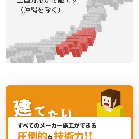
（沖縄を除く）