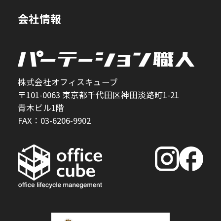
会社情報
株式会社オフィスキューブ
〒101-0063 東京都千代田区神田淡路町1-21
青木ビル1階
FAX：03-6206-9902