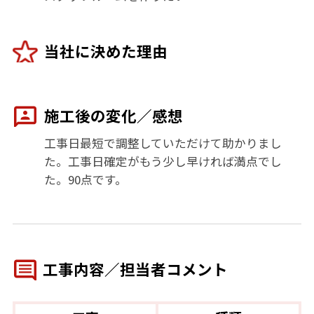
当社に決めた理由
施工後の変化／感想
工事日最短で調整していただけて助かりまし
た。工事日確定がもう少し早ければ満点でし
た。90点です。
工事内容／担当者コメント