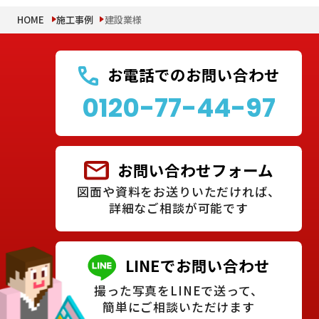
HOME
施工事例
建設業様
お電話でのお問い合わせ
0120-77-44-97
お問い合わせフォーム
図面や資料をお送りいただければ、
詳細なご相談が可能です
LINEでお問い合わせ
撮った写真をLINEで送って、
簡単にご相談いただけます