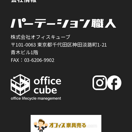
株式会社オフィスキューブ
〒101-0063 東京都千代田区神田淡路町1-21
青木ビル1階
FAX：03-6206-9902