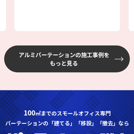
あり、加工が大変でしたが、邪魔になら
ない場所を選びながら設置しました
アルミパーテーションの施工事例を
もっと見る
100
㎡までのスモールオフィス専門
パーテーションの「建てる」「移設」「撤去」なら