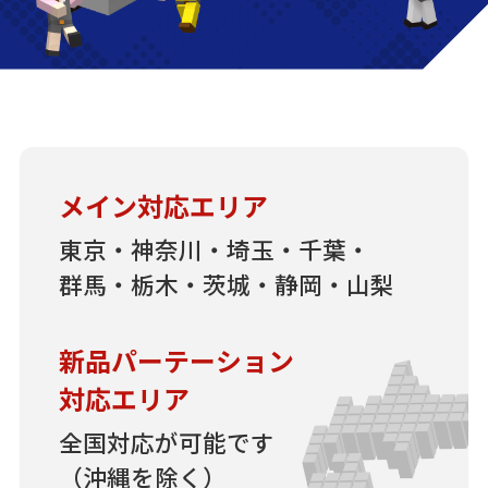
メイン対応エリア
東京・神奈川・埼玉・千葉・
群馬・栃木・茨城・静岡・山梨
新品パーテーション
対応エリア
全国対応が可能です
（沖縄を除く）