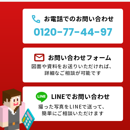
お電話でのお問い合わせ
0120-77-44-97
お問い合わせフォーム
図面や資料をお送りいただければ、
詳細なご相談が可能です
LINEでお問い合わせ
撮った写真をLINEで送って、
簡単にご相談いただけます