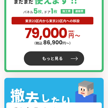
もっと見る