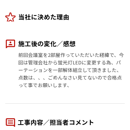
当社に決めた理由
施工後の変化／感想
前回会議室を2部屋作っていただいた経緯で、今
回は管理会社から蛍光灯LEDに変更する為、パ
ーテーションを一部解体組立して頂きました、
点数は、、、ごめんなさい見てないので合格点
って事でお願いします、
工事内容／担当者コメント