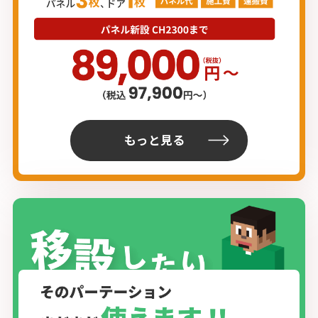
もっと見る