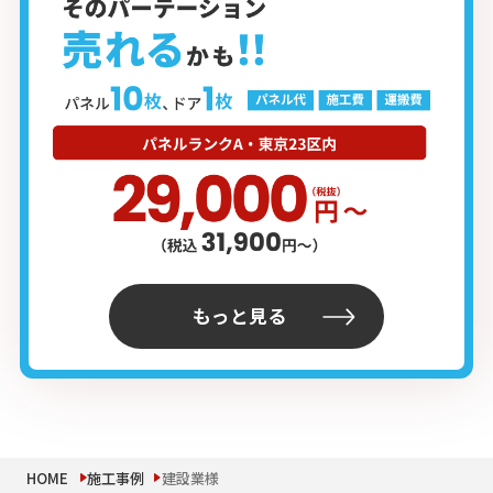
もっと見る
HOME
施工事例
建設業様