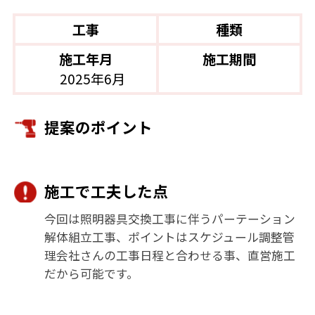
工事
種類
施工年月
施工期間
2025年6月
提案のポイント
施工で工夫した点
今回は照明器具交換工事に伴うパーテーション
解体組立工事、ポイントはスケジュール調整管
理会社さんの工事日程と合わせる事、直営施工
だから可能です。