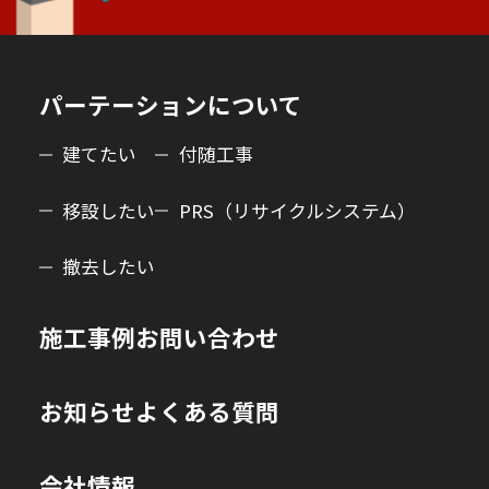
パーテーションについて
建てたい
付随工事
移設したい
PRS（リサイクルシステム）
撤去したい
施工事例
お問い合わせ
お知らせ
よくある質問
会社情報