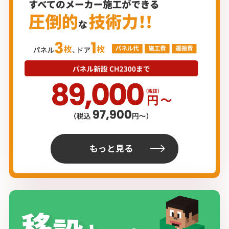
もっと見る