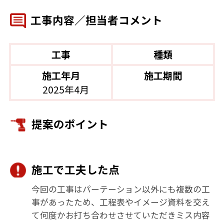
工事内容／担当者コメント
工事
種類
施工年月
施工期間
2025年4月
提案のポイント
施工で工夫した点
今回の工事はパーテーション以外にも複数の工
事があったため、工程表やイメージ資料を交え
て何度かお打ち合わせさせていただきミス内容