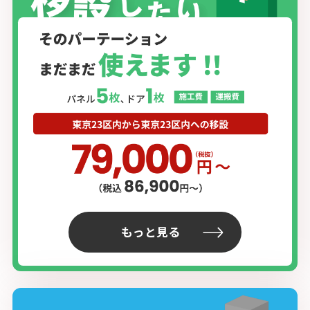
もっと見る