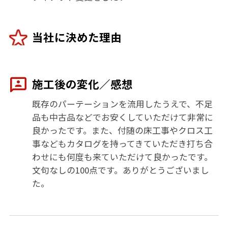
当社に決めた理由
施工後の変化／感想
既存のパーテーションを流用したうえで、不足
品も中古品などでお安くしていただけて非常に
良かったです。また、付随の床工事やクロス工
事などもカタログを持ってきていただき打ち合
わせにも何度も来ていただけて良かったです。
文句なしの100点です。ありがとうございまし
た。