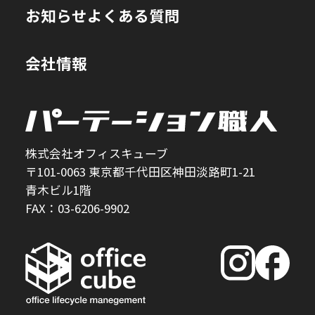
お知らせ
よくある質問
会社情報
株式会社オフィスキューブ
〒101-0063 東京都千代田区神田淡路町1-21
青木ビル1階
FAX：03-6206-9902