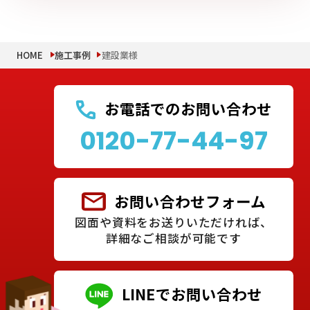
HOME
施工事例
建設業様
お電話でのお問い合わせ
0120-77-44-97
お問い合わせフォーム
図面や資料をお送りいただければ、
詳細なご相談が可能です
LINEでお問い合わせ