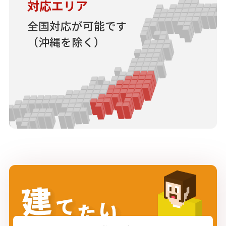
対応エリア
全国対応が可能です
（沖縄を除く）