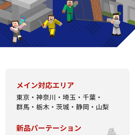
メイン対応エリア
東京・神奈川・埼玉・千葉・
群馬・栃木・茨城・静岡・山梨
新品パーテーション