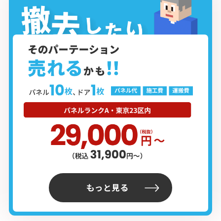
もっと見る