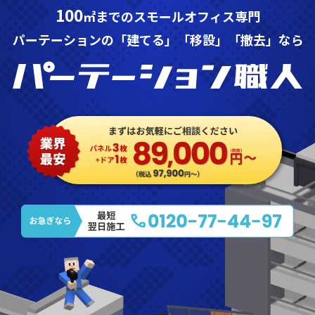
100
㎡までのスモールオフィス専門
パーテーションの「建てる」「移設」「撤去」なら