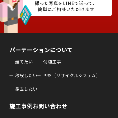
撮った写真をLINEで送って、
簡単にご相談いただけます
パーテーションについて
建てたい
付随工事
移設したい
PRS（リサイクルシステム）
撤去したい
施工事例
お問い合わせ