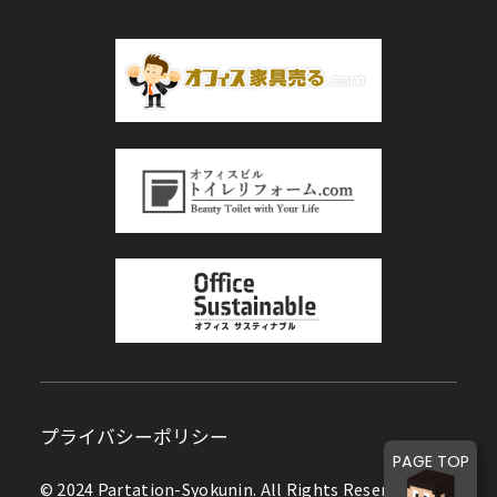
プライバシーポリシー
PAGE TOP
© 2024 Partation-Syokunin. All Rights Reserved.