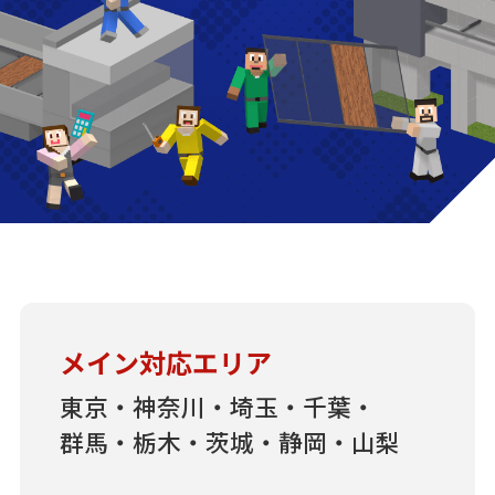
メイン対応エリア
東京・神奈川・埼玉・千葉・
群馬・栃木・茨城・静岡・山梨