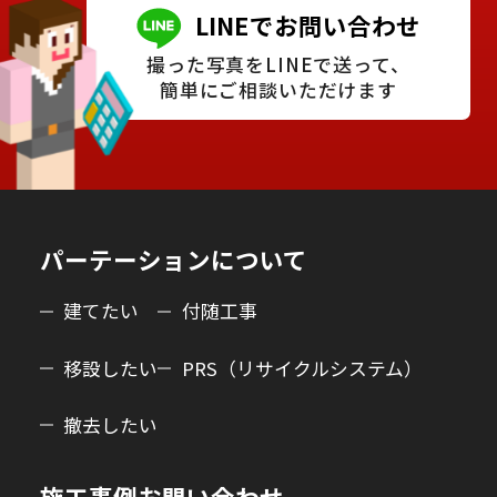
LINEでお問い合わせ
撮った写真をLINEで送って、
簡単にご相談いただけます
パーテーションについて
建てたい
付随工事
移設したい
PRS（リサイクルシステム）
撤去したい
施工事例
お問い合わせ