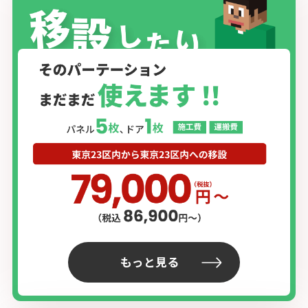
もっと見る