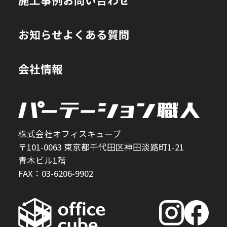
お知らせ
よくある質問
会社情報
株式会社オフィスキューブ
〒101-0063 東京都千代田区神田淡路町1-21
青木ビル1階
FAX：03-6206-9902