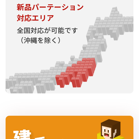
新品パーテーション
対応エリア
全国対応が可能です
（沖縄を除く）