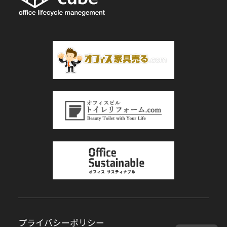
プライバシーポリシー