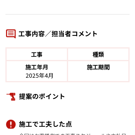
工事内容／担当者コメント
工事
種類
施工年月
施工期間
2025年4月
提案のポイント
施工で工夫した点