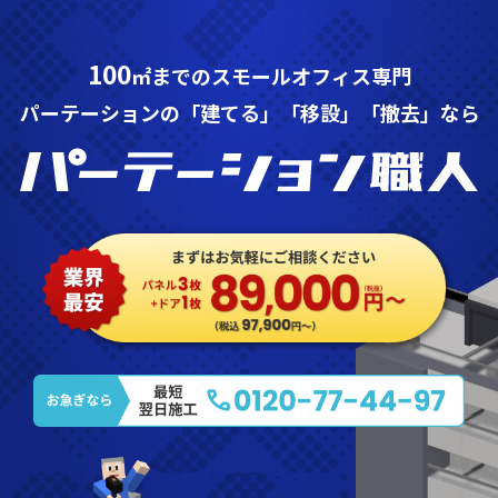
100
㎡までのスモールオフィス専門
パーテーションの「建てる」「移設」「撤去」なら