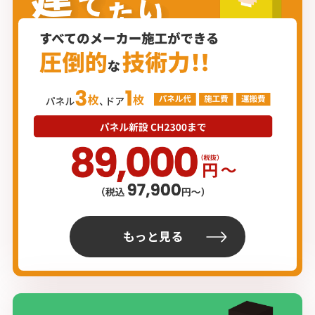
もっと見る