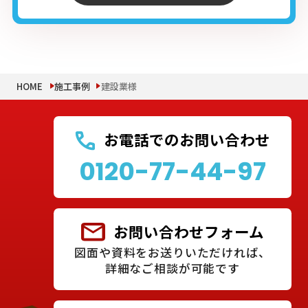
HOME
施工事例
建設業様
お電話でのお問い合わせ
0120-77-44-97
お問い合わせフォーム
図面や資料をお送りいただければ、
詳細なご相談が可能です