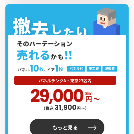
もっと見る