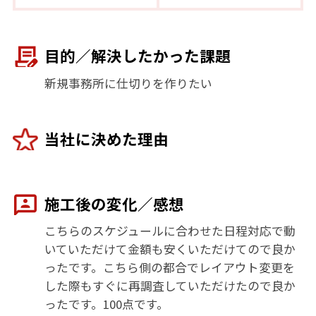
目的／解決したかった課題
新規事務所に仕切りを作りたい
当社に決めた理由
施工後の変化／感想
こちらのスケジュールに合わせた日程対応で動
いていただけて金額も安くいただけてので良か
ったです。こちら側の都合でレイアウト変更を
した際もすぐに再調査していただけたので良か
ったです。100点です。