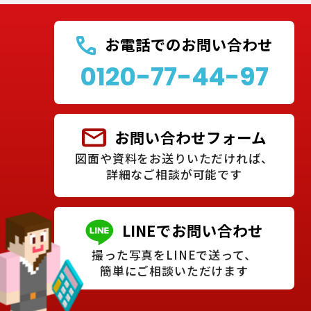
お電話でのお問い合わせ
0120-77-44-97
お問い合わせフォーム
図面や資料をお送りいただければ、
詳細なご相談が可能です
LINEでお問い合わせ
撮った写真をLINEで送って、
簡単にご相談いただけます