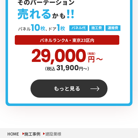
もっと見る
HOME
施工事例
建設業様