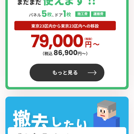
もっと見る