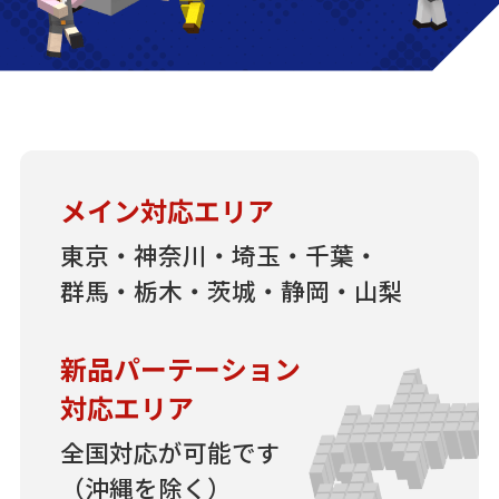
メイン対応エリア
東京・神奈川・埼玉・千葉・
群馬・栃木・茨城・静岡・山梨
新品パーテーション
対応エリア
全国対応が可能です
（沖縄を除く）