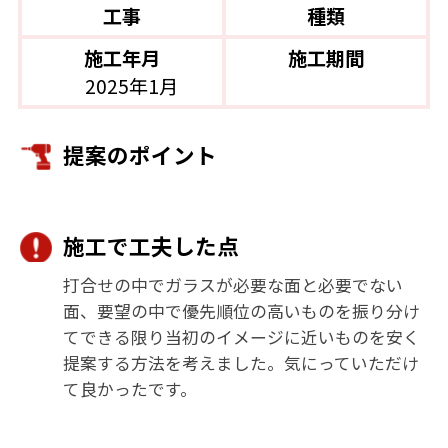
工事
種類
施工年月
施工期間
2025年1月
提案のポイント
施工で工夫した点
打合せの中でガラスが必要な面と必要でない
面、要望の中で優先順位の高いものを振り分け
てできる限り当初のイメージに近いものを安く
提案する方法を考えました。気にっていただけ
て良かったです。