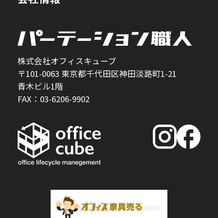
株式会社オフィスキューブ
〒101-0063 東京都千代田区神田淡路町1-21
青木ビル1階
FAX：03-6206-9902