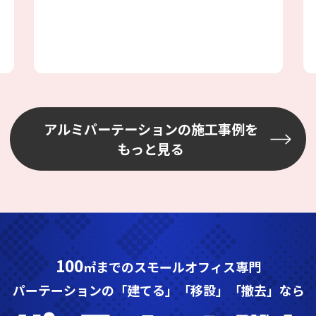
あり、加工が大変でしたが、邪魔になら
ない場所を選びながら設置しました
アルミパーテーションの施工事例を
もっと見る
100
㎡までのスモールオフィス専門
パーテーションの「建てる」「移設」「撤去」なら