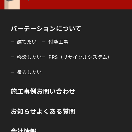
パーテーションについて
建てたい
付随工事
移設したい
PRS（リサイクルシステム）
撤去したい
施工事例
お問い合わせ
お知らせ
よくある質問
会社情報