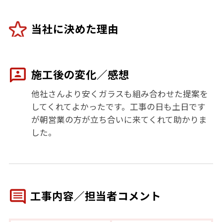
当社に決めた理由
施工後の変化／感想
他社さんより安くガラスも組み合わせた提案を
してくれてよかったです。工事の日も土日です
が朝営業の方が立ち合いに来てくれて助かりま
した。
工事内容／担当者コメント