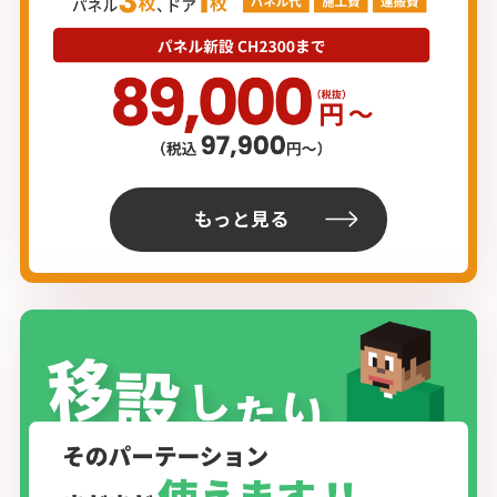
もっと見る