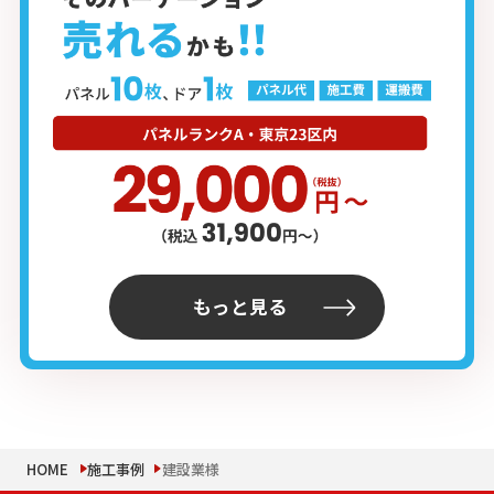
もっと見る
HOME
施工事例
建設業様