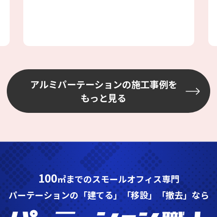
ない場所を選びながら設置しました
アルミパーテーションの施工事例を
もっと見る
100
㎡までのスモールオフィス専門
パーテーションの「建てる」「移設」「撤去」なら