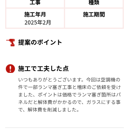
工事
種類
施工年月
施工期間
2025年2月
提案のポイント
施工で工夫した点
いつもありがとうございます。今回は空調機の
件で一部ランマ塞ぎ工事と増床のご依頼を受け
ました、ポイントは価格でランマ塞ぎ箇所はパ
ネルだと解体費がかかるので、ガラスにする事
で、解体費を削減しました。