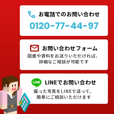
お電話でのお問い合わせ
0120-77-44-97
お問い合わせフォーム
図面や資料をお送りいただければ、
詳細なご相談が可能です
LINEでお問い合わせ
撮った写真をLINEで送って、
簡単にご相談いただけます