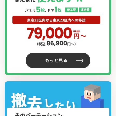
もっと見る