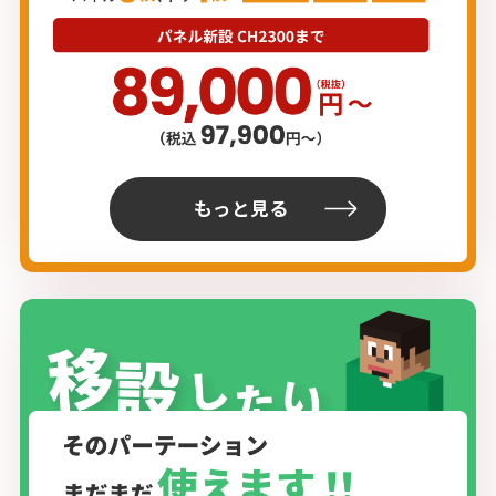
もっと見る