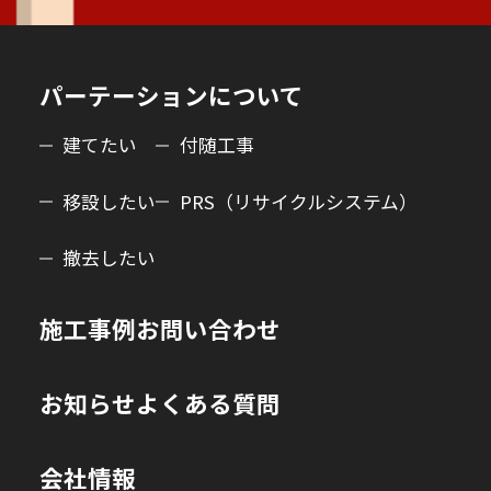
パーテーションについて
建てたい
付随工事
移設したい
PRS（リサイクルシステム）
撤去したい
施工事例
お問い合わせ
お知らせ
よくある質問
会社情報