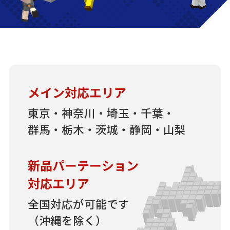
メイン対応エリア
東京・神奈川・埼玉・千葉・
群馬・栃木・茨城・静岡・山梨
新品パーテーション
対応エリア
全国対応が可能です
（沖縄を除く）