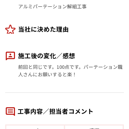
アルミパーテーション解組工事
当社に決めた理由
施工後の変化／感想
前回と同じです。100点です。パーテーション職
人さんにお願いすると楽！
工事内容／担当者コメント