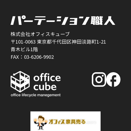
株式会社オフィスキューブ
〒101-0063 東京都千代田区神田淡路町1-21
青木ビル1階
FAX：03-6206-9902