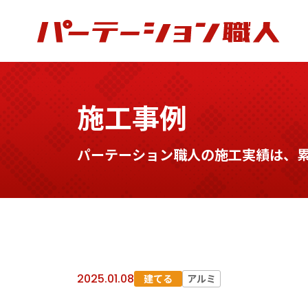
施工事例
パーテーション職人の施工実績は、累計
2025.01.08
建てる
アルミ