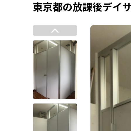
東京都の放課後デイ