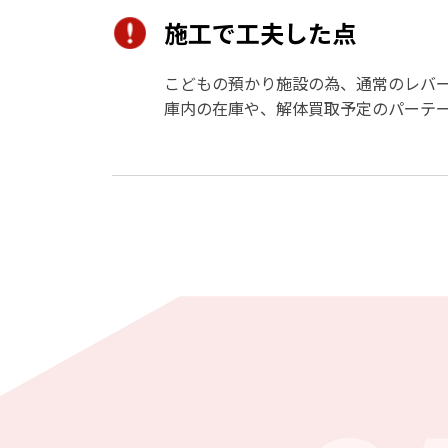
施工で工夫した点
こどもの預かり施設の為、通常のレバ
庫内の在庫や、解体買取予定のパーテ