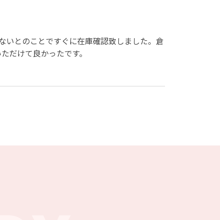
ないとのことですぐに在庫確認致しました。倉
いただけて良かったです。