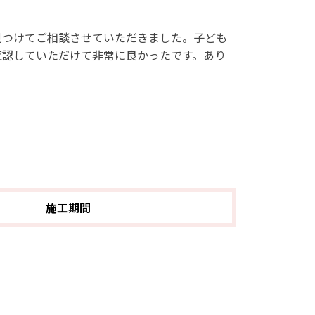
見つけてご相談させていただきました。子ども
確認していただけて非常に良かったです。あり
施工期間