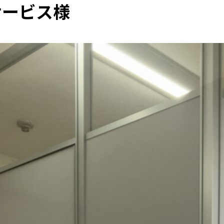
サービス様