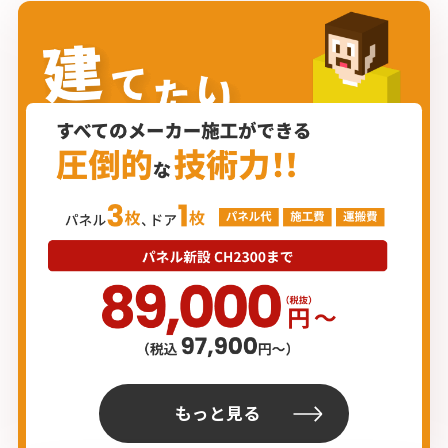
もっと見る