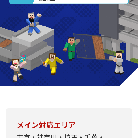
メイン対応エリア
東京・神奈川・埼玉・千葉・