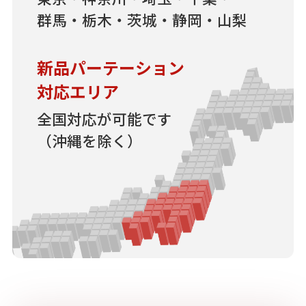
群馬・栃木・茨城・静岡・山梨
新品パーテーション
対応エリア
全国対応が可能です
（沖縄を除く）