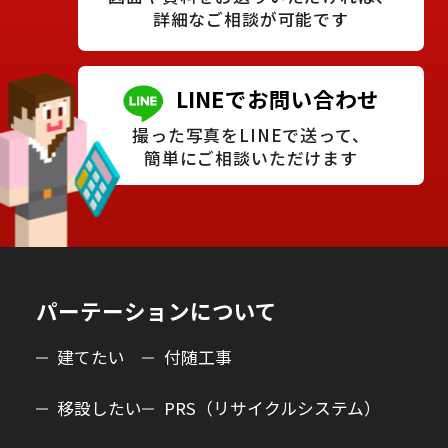
詳細なご相談が可能です
LINEでお問い合わせ
撮った写真をLINEで送って、
簡単にご相談いただけます
パーテーションについて
建てたい
付随工事
移設したい
PRS（リサイクルシステム）