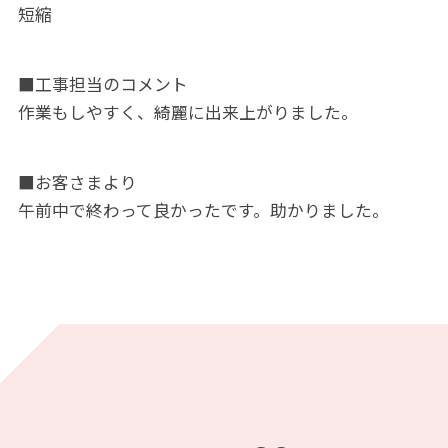
短縮
■工事担当のコメント
作業もしやすく、綺麗に出来上がりました。
■お客さまより
午前中で終わって良かったです。助かりました。