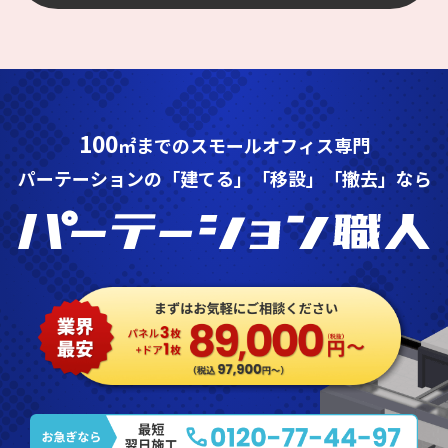
100
㎡までのスモールオフィス専門
パーテーションの「建てる」「移設」「撤去」なら