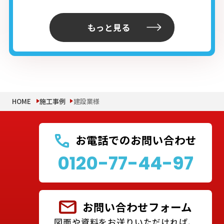
もっと見る
HOME
施工事例
建設業様
お電話でのお問い合わせ
0120-77-44-97
お問い合わせフォーム
図面や資料をお送りいただければ、