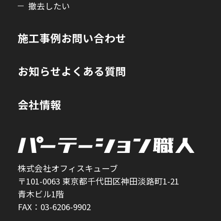
撤去したい
施工事例
お問い合わせ
お知らせ
よくある質問
会社情報
株式会社オフィスキューブ
〒101-0063 東京都千代田区神田淡路町1-21
青木ビル1階
FAX：03-6206-9902