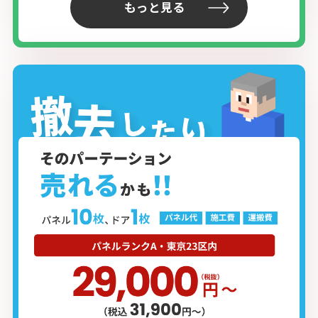
もっと見る