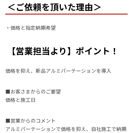
＜ご依頼を頂いた理由＞
・価格と指定納期希望
【営業担当より】ポイント！
価格を抑え、新品アルミパーテーションを導入
■お客さまからのご要望
価格と施工日
■営業からのコメント
アルミパーテーションで価格を抑え、自社施工で納期