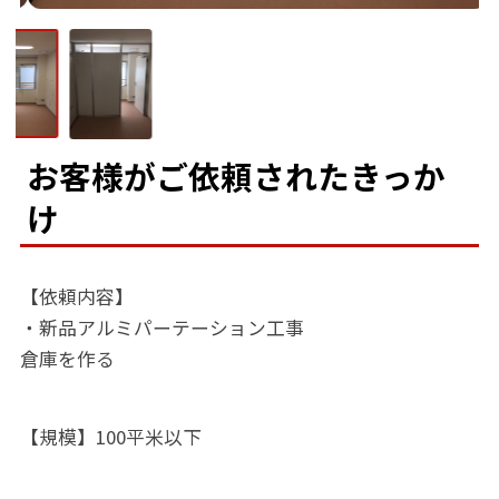
お客様がご依頼されたきっか
け
【依頼内容】
・新品アルミパーテーション工事
倉庫を作る
【規模】100平米以下