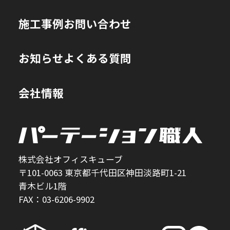
施工事例
お問い合わせ
お知らせ
よくある質問
会社情報
株式会社オフィスキューブ
〒101-0063 東京都千代田区神田淡路町1-21
青木ビル1階
FAX：03-6206-9902