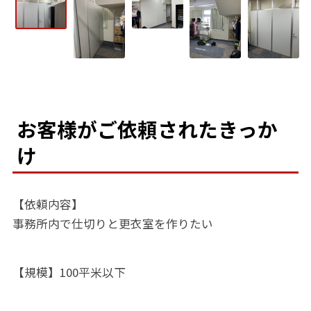
お客様がご依頼されたきっか
け
【依頼内容】
事務所内で仕切りと更衣室を作りたい
【規模】100平米以下