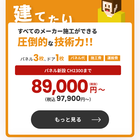
もっと見る