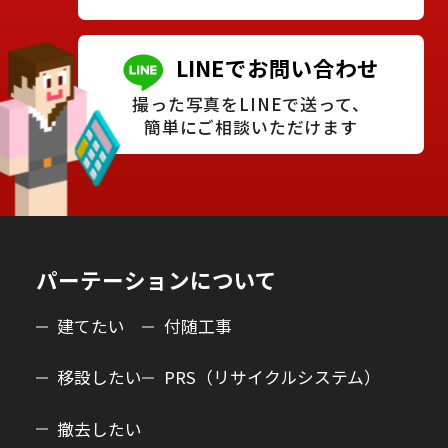
LINEでお問い合わせ
撮った写真をLINEで送って、
簡単にご相談いただけます
パーテーションについて
建てたい
付随工事
移設したい
PRS（リサイクルシステム）
撤去したい