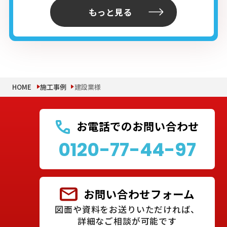
もっと見る
HOME
施工事例
建設業様
お電話でのお問い合わせ
0120-77-44-97
お問い合わせフォーム
図面や資料をお送りいただければ、
詳細なご相談が可能です