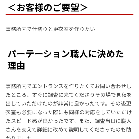
＜お客様のご要望＞
事務所内で仕切りと更衣室を作りたい
パーテーション職人に決めた
理由
事務所内でエントランスを作りたくてお問い合わせし
たところ、すぐに調査に来てくださりその場で見積を
出していただけたのが非常に良かったです。その後更
衣室も必要になった際にも同様の対応をしていただけ
たスピード感が良かったです。また、調査当日に職人
さんを交えて詳細に改めて説明してくださったのも助
かりました。