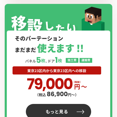
もっと見る