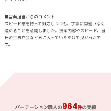
■営業担当からのコメント
スピード感を持って対応しつつも、丁寧に間違いなく
進めることを意識しました。提案内容やスピード、当
日の工事立会など気に入っていただけて良かったで
す。
964
パーテーション職人の
件
の実績