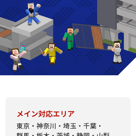
メイン対応エリア
東京・神奈川・埼玉・千葉・
群馬・栃木・茨城・静岡・山梨