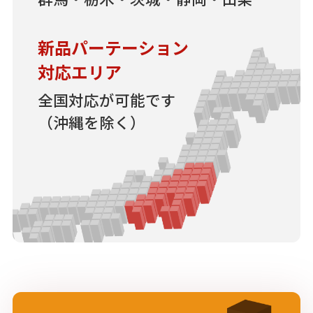
新品パーテーション
対応エリア
全国対応が可能です
（沖縄を除く）