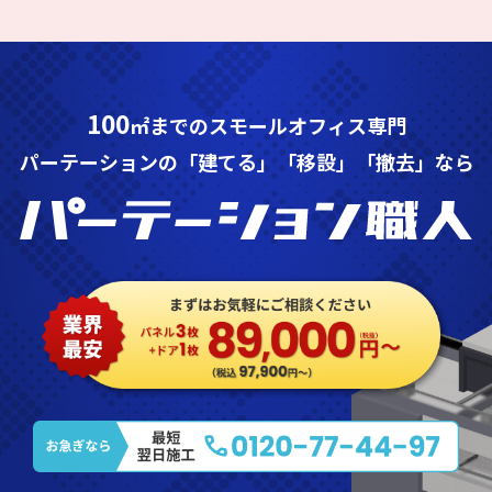
100
㎡までのスモールオフィス専門
パーテーションの「建てる」「移設」「撤去」なら