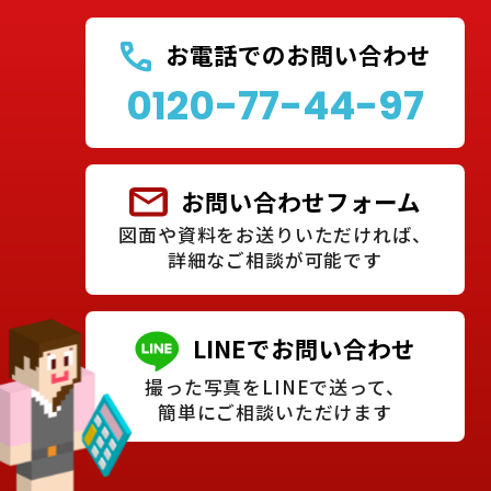
お電話でのお問い合わせ
0120-77-44-97
お問い合わせフォーム
図面や資料をお送りいただければ、
詳細なご相談が可能です
LINEでお問い合わせ
撮った写真をLINEで送って、
簡単にご相談いただけます