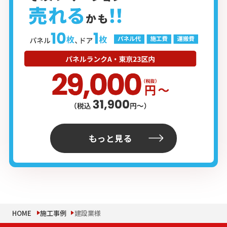
もっと見る
HOME
施工事例
建設業様