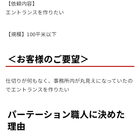
【依頼内容】
エントランスを作りたい
【規模】100平米以下
＜お客様のご要望＞
仕切りが何もなく、事務所内が丸見えになっていたの
でエントランスを作りたい
パーテーション職人に決めた
理由