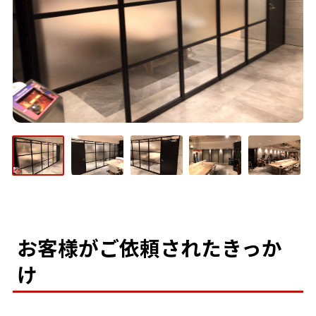
お客様がご依頼されたきっか
け