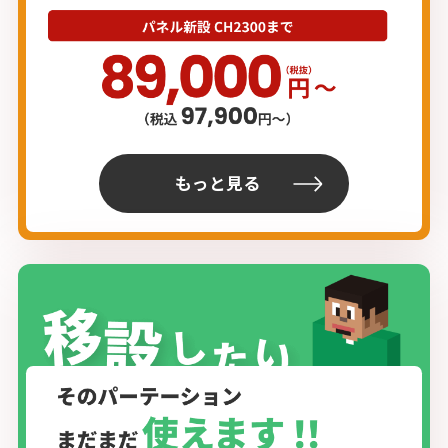
もっと見る