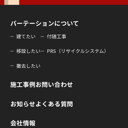
パーテーションについて
建てたい
付随工事
移設したい
PRS（リサイクルシステム）
撤去したい
施工事例
お問い合わせ
お知らせ
よくある質問
会社情報