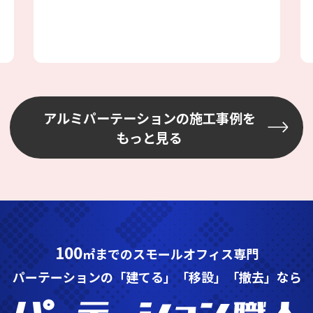
ない場所を選びながら設置しました
アルミパーテーションの施工事例を
もっと見る
100
㎡までのスモールオフィス専門
パーテーションの「建てる」「移設」「撤去」なら