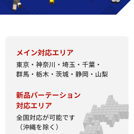
メイン対応エリア
東京・神奈川・埼玉・千葉・
群馬・栃木・茨城・静岡・山梨
新品パーテーション
対応エリア
全国対応が可能です
（沖縄を除く）