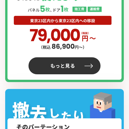
もっと見る