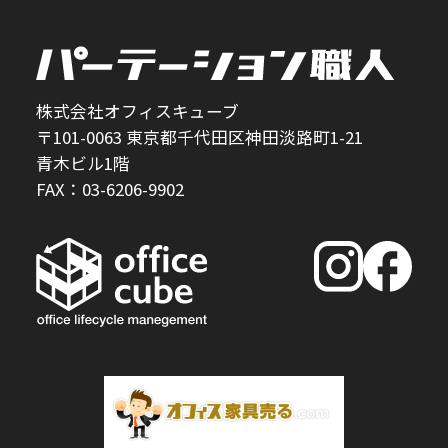
株式会社オフィスキューブ
〒101-0063 東京都千代田区神田淡路町1-21
青木ビル1階
FAX：03-6206-9902