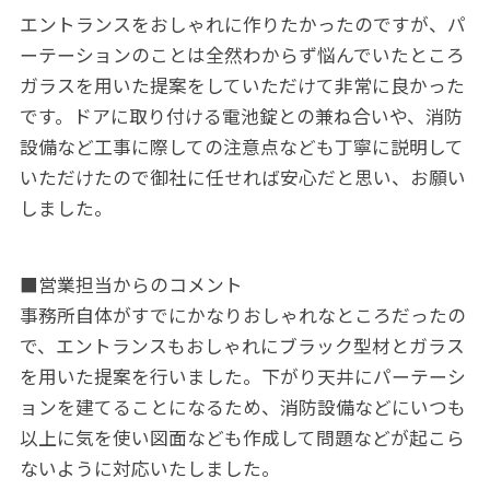
エントランスをおしゃれに作りたかったのですが、パ
ーテーションのことは全然わからず悩んでいたところ
ガラスを用いた提案をしていただけて非常に良かった
です。ドアに取り付ける電池錠との兼ね合いや、消防
設備など工事に際しての注意点なども丁寧に説明して
いただけたので御社に任せれば安心だと思い、お願い
しました。
■営業担当からのコメント
事務所自体がすでにかなりおしゃれなところだったの
で、エントランスもおしゃれにブラック型材とガラス
を用いた提案を行いました。下がり天井にパーテーシ
ョンを建てることになるため、消防設備などにいつも
以上に気を使い図面なども作成して問題などが起こら
ないように対応いたしました。