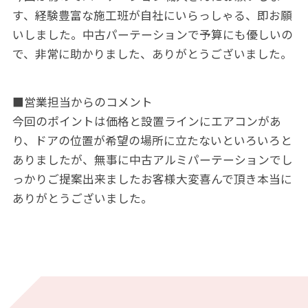
す、経験豊富な施工班が自社にいらっしゃる、即お願
いしました。中古パーテーションで予算にも優しいの
で、非常に助かりました、ありがとうございました。
■営業担当からのコメント
今回のポイントは価格と設置ラインにエアコンがあ
り、ドアの位置が希望の場所に立たないといろいろと
ありましたが、無事に中古アルミパーテーションでし
っかりご提案出来ましたお客様大変喜んで頂き本当に
ありがとうございました。