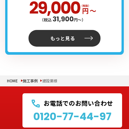
もっと見る
HOME
施工事例
建設業様
お電話でのお問い合わせ
0120-77-44-97