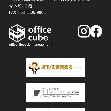
青木ビル1階
FAX：03-6206-9902