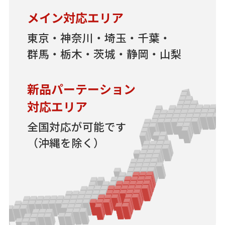
メイン対応エリア
東京・神奈川・埼玉・千葉・
群馬・栃木・茨城・静岡・山梨
新品パーテーション
対応エリア
全国対応が可能です
（沖縄を除く）