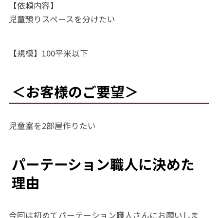
【依頼内容】
児童預りスペースを分けたい
【規模】100平米以下
＜お客様のご要望＞
児童室を2部屋作りたい
パーテーション職人に決めた
理由
今回は初めてパーテーション職人さんにお願いしま