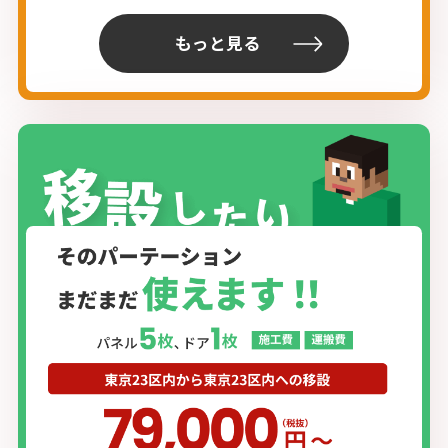
もっと見る