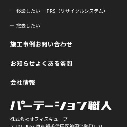
移設したい
PRS（リサイクルシステム）
撤去したい
施工事例
お問い合わせ
お知らせ
よくある質問
会社情報
株式会社オフィスキューブ
〒101-0063 東京都千代田区神田淡路町1-21