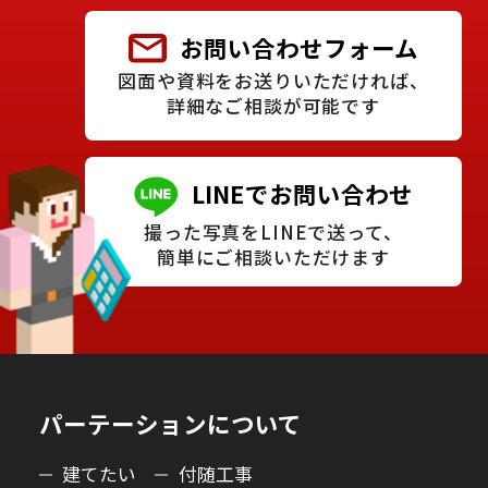
お問い合わせフォーム
図面や資料をお送りいただければ、
詳細なご相談が可能です
LINEでお問い合わせ
撮った写真をLINEで送って、
簡単にご相談いただけます
パーテーションについて
建てたい
付随工事