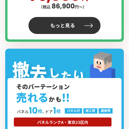
もっと見る