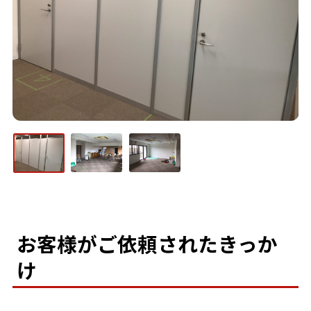
お客様がご依頼されたきっか
け