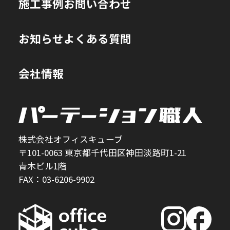
施工事例
お問い合わせ
お知らせ
よくある質問
会社情報
株式会社オフィスキューブ
〒101-0063 東京都千代田区神田淡路町1-21
青木ビル1階
FAX：03-6206-9902