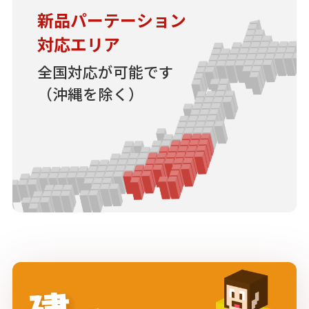
新品パーテーション
対応エリア
全国対応が可能です
（沖縄を除く）