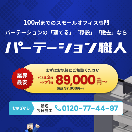
100
㎡までのスモールオフィス専門
パーテーションの「建てる」「移設」「撤去」なら