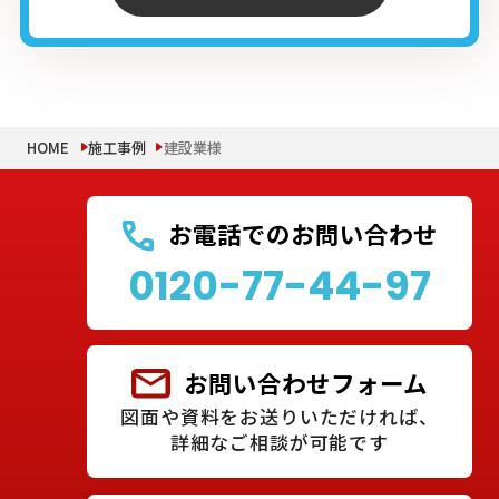
HOME
施工事例
建設業様
お電話でのお問い合わせ
0120-77-44-97
お問い合わせフォーム
図面や資料をお送りいただければ、
詳細なご相談が可能です