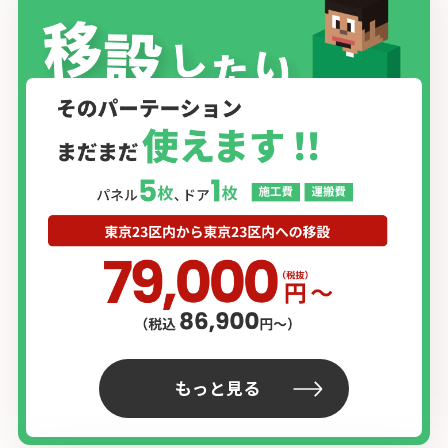
もっと見る