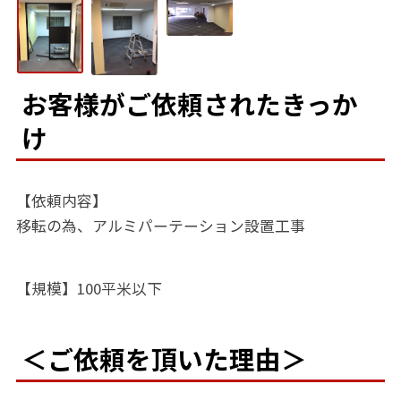
お客様がご依頼されたきっか
け
【依頼内容】
移転の為、アルミパーテーション設置工事
【規模】100平米以下
＜ご依頼を頂いた理由＞