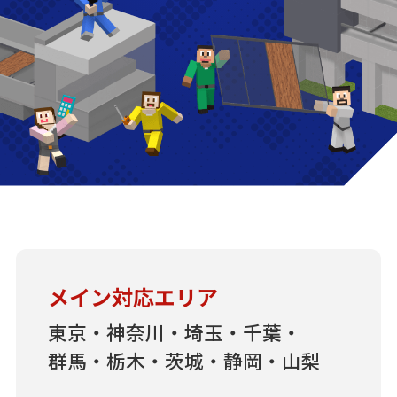
メイン対応エリア
東京・神奈川・埼玉・千葉・
群馬・栃木・茨城・静岡・山梨