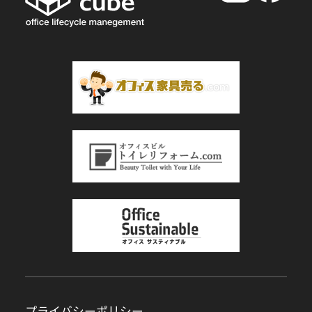
プライバシーポリシー