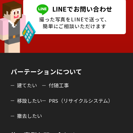
LINEでお問い合わせ
撮った写真をLINEで送って、
簡単にご相談いただけます
パーテーションについて
建てたい
付随工事
移設したい
PRS（リサイクルシステム）
撤去したい