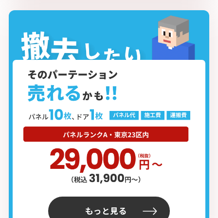
もっと見る