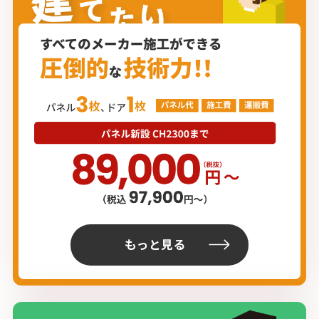
もっと見る