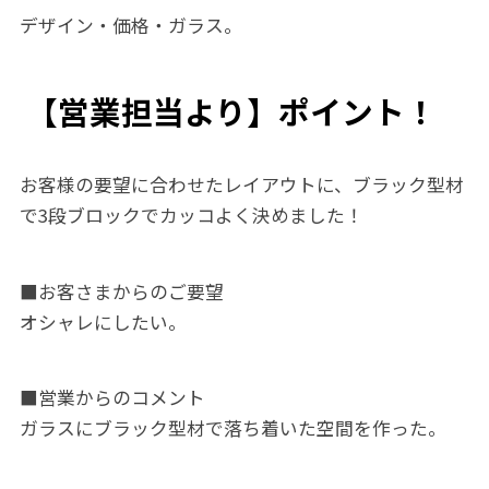
デザイン・価格・ガラス。
【営業担当より】ポイント！
お客様の要望に合わせたレイアウトに、ブラック型材
で3段ブロックでカッコよく決めました！
■お客さまからのご要望
オシャレにしたい。
■営業からのコメント
ガラスにブラック型材で落ち着いた空間を作った。