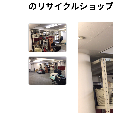
のリサイクルショッ