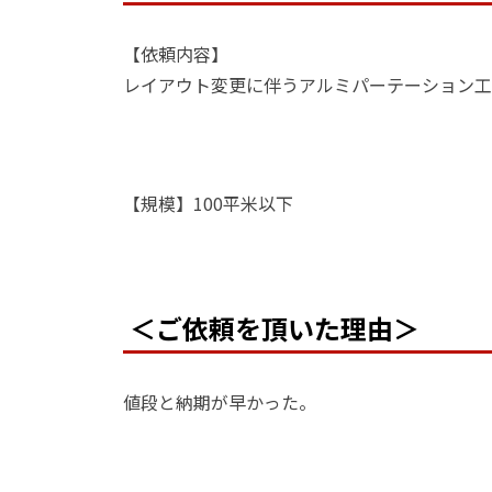
【依頼内容】
レイアウト変更に伴うアルミパーテーション工
【規模】100平米以下
＜ご依頼を頂いた理由＞
値段と納期が早かった。