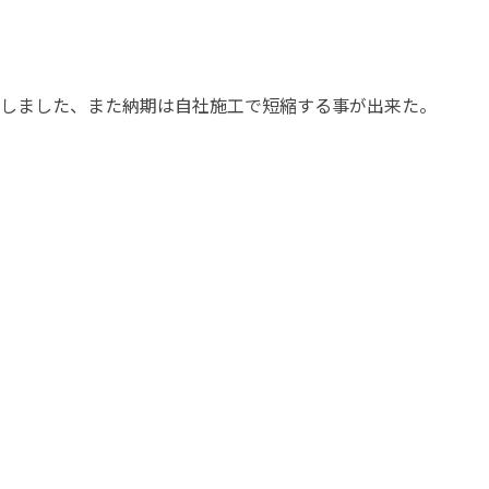
しました、また納期は自社施工で短縮する事が出来た。