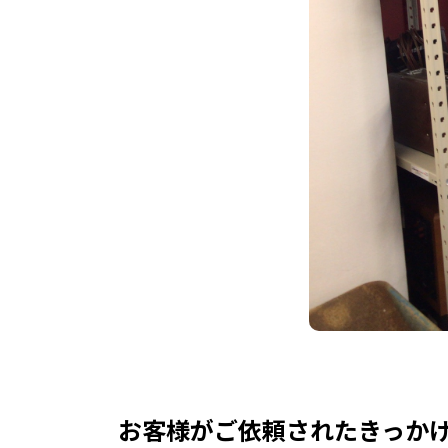
お客様がご依頼されたきっか