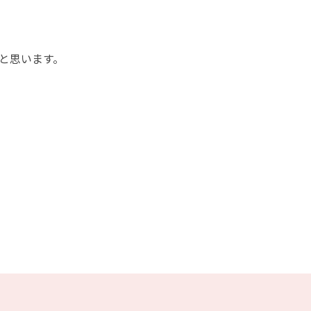
と思います。