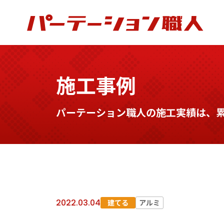
施工事例
パーテーション職人の施工実績は、累計
2022.03.04
建てる
アルミ