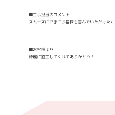
■工事担当のコメント
スムーズにできてお客様も喜んでいただけたか
■お客様より
綺麗に施工してくれてありがとう！