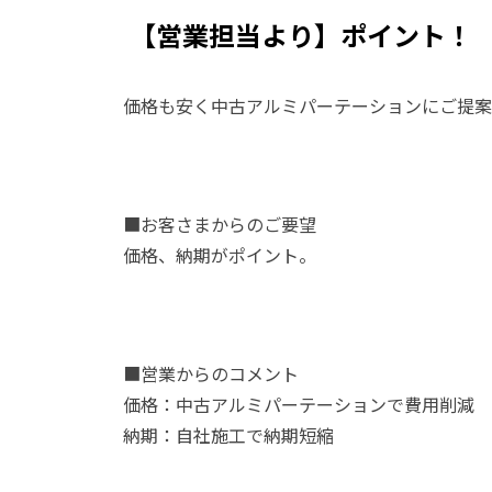
【営業担当より】ポイント！
価格も安く中古アルミパーテーションにご提案
■お客さまからのご要望
価格、納期がポイント。
■営業からのコメント
価格：中古アルミパーテーションで費用削減
納期：自社施工で納期短縮