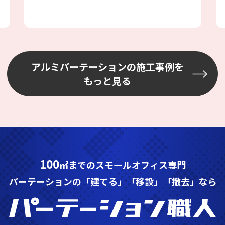
アルミパーテーションの施工事例を
もっと見る
100
㎡までのスモールオフィス専門
パーテーションの「建てる」「移設」「撤去」なら