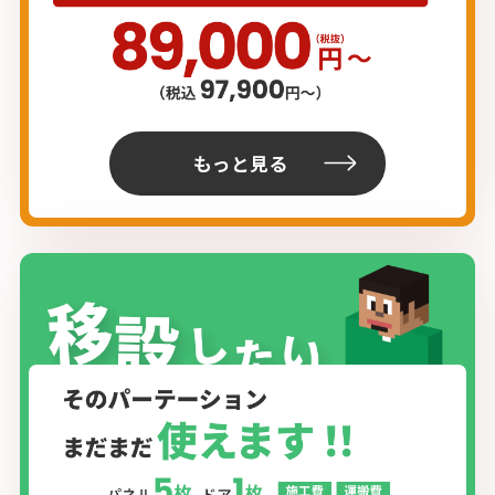
もっと見る