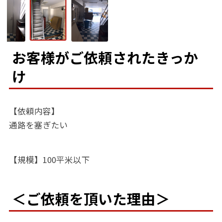
お客様がご依頼されたきっか
け
【依頼内容】
通路を塞ぎたい
【規模】100平米以下
＜ご依頼を頂いた理由＞