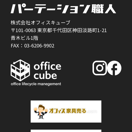
株式会社オフィスキューブ
〒101-0063 東京都千代田区神田淡路町1-21
青木ビル1階
FAX：03-6206-9902