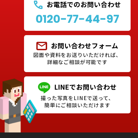
お電話でのお問い合わせ
0120-77-44-97
お問い合わせフォーム
図面や資料をお送りいただければ、
詳細なご相談が可能です
LINEでお問い合わせ
撮った写真をLINEで送って、
簡単にご相談いただけます