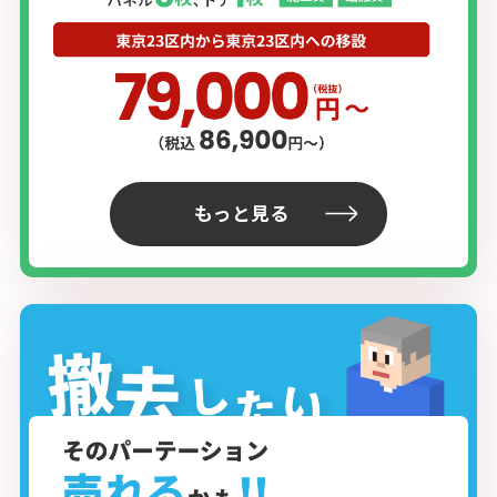
もっと見る