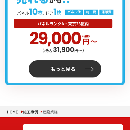
もっと見る
HOME
施工事例
建設業様