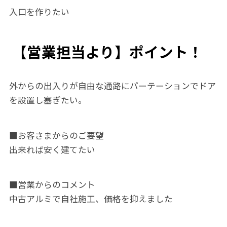
入口を作りたい
【営業担当より】ポイント！
外からの出入りが自由な通路にパーテーションでドア
を設置し塞ぎたい。
■お客さまからのご要望
出来れば安く建てたい
■営業からのコメント
中古アルミで自社施工、価格を抑えました