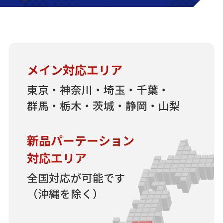
メイン対応エリア
東京・神奈川・埼玉・千葉・
群馬・栃木・茨城・静岡・山梨
新品パーテーション
対応エリア
全国対応が可能です
（沖縄を除く）