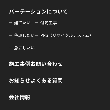
パーテーションについて
建てたい
付随工事
移設したい
PRS（リサイクルシステム）
撤去したい
施工事例
お問い合わせ
お知らせ
よくある質問
会社情報