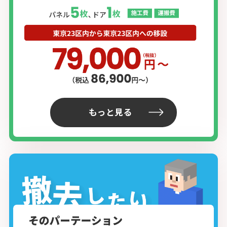
もっと見る