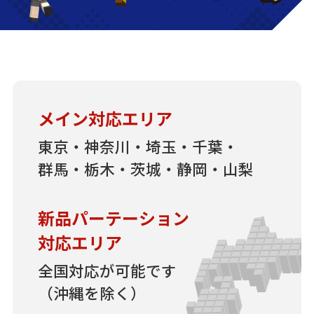
メイン対応エリア
東京・神奈川・埼玉・千葉・
群馬・栃木・茨城・静岡・山梨
新品パーテーション
対応エリア
全国対応が可能です
（沖縄を除く）