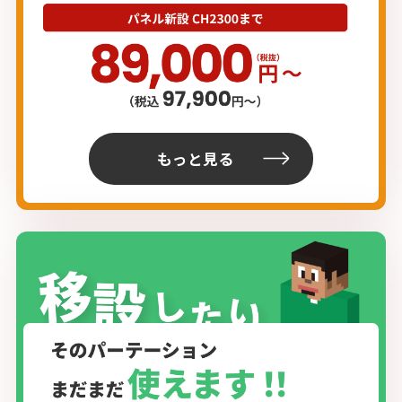
もっと見る