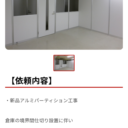
【依頼内容】
・新品アルミパーティション工事
倉庫の境界間仕切り設置に伴い