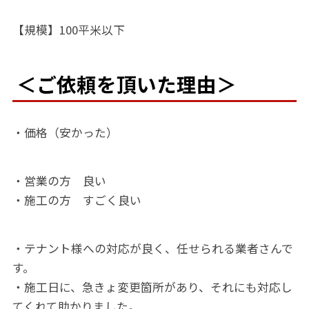
【規模】100平米以下
＜ご依頼を頂いた理由＞
・価格（安かった）
・営業の方 良い
・施工の方 すごく良い
・テナント様への対応が良く、任せられる業者さんで
す。
・施工日に、急きょ変更箇所があり、それにも対応し
てくれて助かりました。