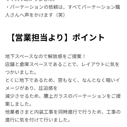
・パーテーションの依頼は、すべてパーテーション職
人さんへ声をかけます（笑）
【営業担当より】ポイント
地下スペースなので解放感をご提案！
店舗と倉庫スペースであることで、レイアウトに気を
つかいました。
とくに地下であるため、窓もなく、なんとなく暗いイ
メージがあり、圧迫感を
減少させるため、腰上ガラスのパーテーションをご提
案しました。
他業者さまと内装工事を同時進行で行うため、工事の
進行に気を付けて行いました。