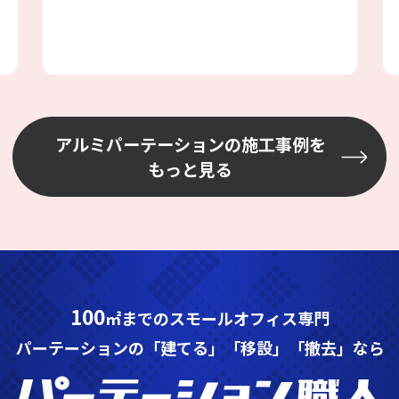
ない場所を選びながら設置しました
アルミパーテーションの施工事例を
もっと見る
100
㎡までのスモールオフィス専門
パーテーションの「建てる」「移設」「撤去」なら