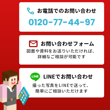
お電話でのお問い合わせ
0120-77-44-97
お問い合わせフォーム
図面や資料をお送りいただければ、
詳細なご相談が可能です
LINEでお問い合わせ
撮った写真をLINEで送って、
簡単にご相談いただけます