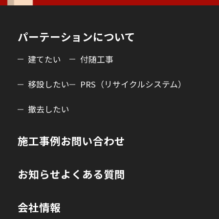
パーテーションについて
建てたい
付随工事
移設したい
PRS（リサイクルシステム）
撤去したい
施工事例
お問い合わせ
お知らせ
よくある質問
会社情報