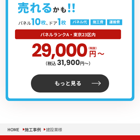
もっと見る
HOME
施工事例
建設業様