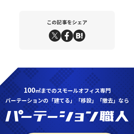
この記事をシェア
100
㎡までのスモールオフィス専門
パーテーションの「建てる」「移設」「撤去」なら