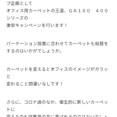
プ企画として
オフィス用カーペットの王道、ＧＡ１００ ４００
シリーズの
激安キャンペーンを行います！
パーテーション設置に合わせてカーペットも貼替を
するのはいかがでしょうか。
カーペットを変えるとオフィスのイメージがガラッ
と
変わること間違いなしです！
さらに、コロナ過のなか、衛生的に新しいカーペッ
トに
変えるのも従業員の方に喜ばれるのではないでしょ