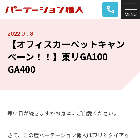
2022.01.18
【オフィスカーペットキャン
ペーン！！】東リGA100
GA400
寒い日が続きますがお身体にご自愛ください。
さて、この度パーテーション職人は東リとタイアッ