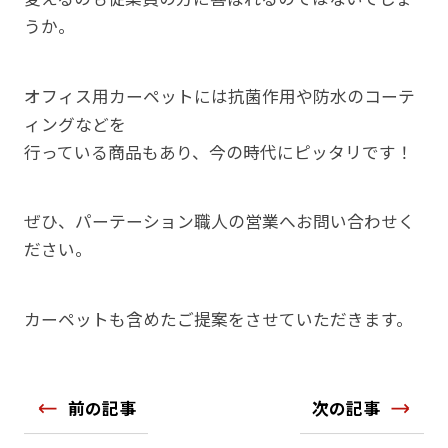
うか。
オフィス用カーペットには抗菌作用や防水のコーテ
ィングなどを
行っている商品もあり、今の時代にピッタリです！
ぜひ、パーテーション職人の営業へお問い合わせく
ださい。
カーペットも含めたご提案をさせていただきます。
前の記事
次の記事