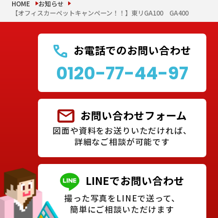
HOME
お知らせ
【オフィスカーペットキャンペーン！！】東リGA100 GA400
お電話でのお問い合わせ
0120-77-44-97
お問い合わせフォーム
図面や資料をお送りいただければ、
詳細なご相談が可能です
LINEでお問い合わせ
撮った写真をLINEで送って、
簡単にご相談いただけます