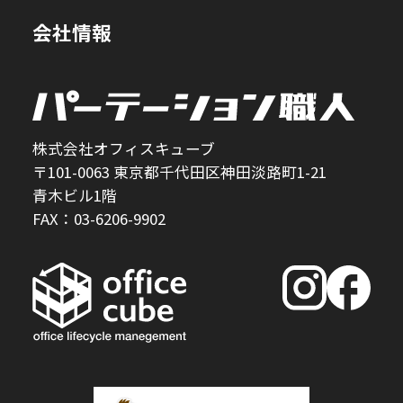
会社情報
株式会社オフィスキューブ
〒101-0063 東京都千代田区神田淡路町1-21
青木ビル1階
FAX：03-6206-9902