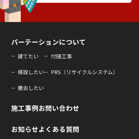
パーテーションについて
建てたい
付随工事
移設したい
PRS（リサイクルシステム）
撤去したい
施工事例
お問い合わせ
お知らせ
よくある質問