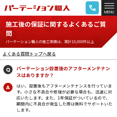
施工後の保証に関するよくあるご質
問
パーテーション職人の施工実績は、累計10,000件以上
よくある質問トップへ戻る
パーテーション設置後のアフターメンテナン
スはありますか？
はい、設置後もアフターメンテナンスを行っていま
す。小さな不具合や修理が必要な場合も、迅速に対
応いたします。また、1年保証がついているので、
期間内に不具合が発生した際は無料でサポートいた
します。