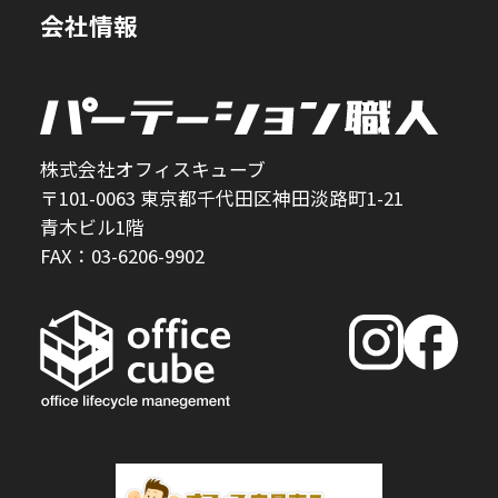
会社情報
株式会社オフィスキューブ
〒101-0063 東京都千代田区神田淡路町1-21
青木ビル1階
FAX：03-6206-9902