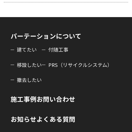
パーテーションについて
建てたい
付随工事
移設したい
PRS（リサイクルシステム）
撤去したい
施工事例
お問い合わせ
お知らせ
よくある質問