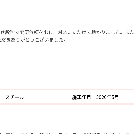
合せ段階で変更依頼を出し、対応いただけて助かりました。ま
ただきありがとうございました。
類
スチール
施工年月
2026年5月