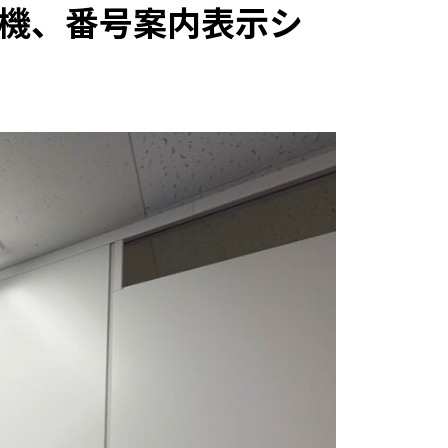
機、番号案内表示シ