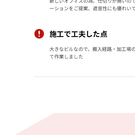
新しいオフィスの為、仕切りが無いの
ーションをご提案、遮音性にも優れい
施工で工夫した点
大きなビルなので、搬入経路・加工場
て作業しました