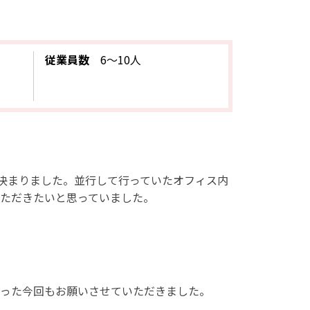
従業員数
6～10人
が決まりました。並行して行っていたオフィス内
いただきたいと思っていました。
まった今回もお願いさせていただきました。