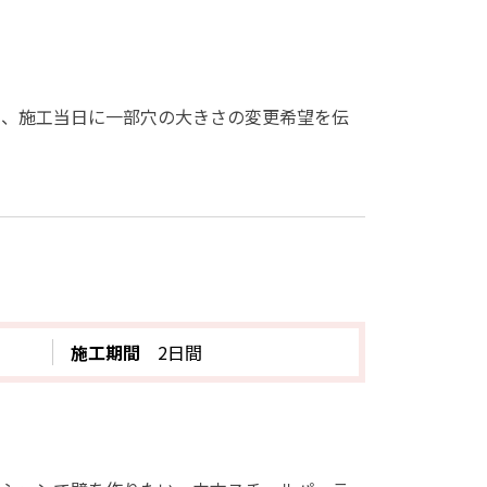
た、施工当日に一部穴の大きさの変更希望を伝
施工期間
2日間