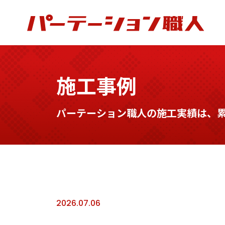
施工事例
パーテーション職人の施工実績は、累計
2026.07.06