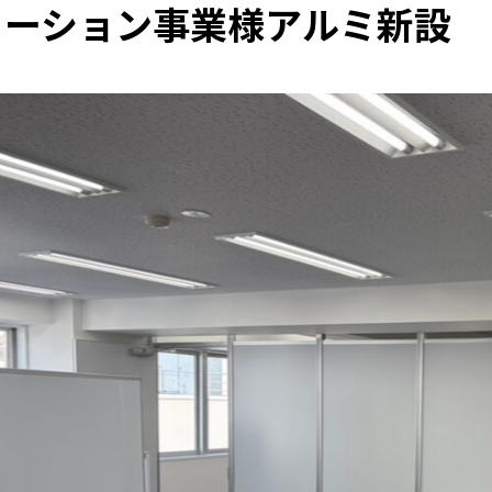
ューション事業様アルミ新設