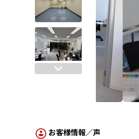
お客様情報／声