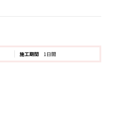
施工期間
1日間