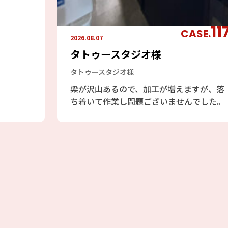
無事に2
11
CASE.
2026.08.07
タトゥースタジオ様
タトゥースタジオ様
梁が沢山あるので、加工が増えますが、落
ち着いて作業し問題ございませんでした。