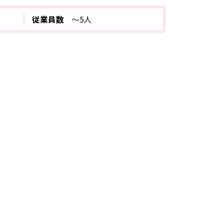
従業員数
～5人