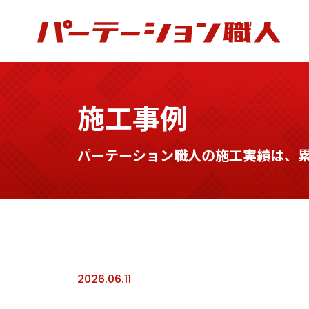
施工事例
パーテーション職人の施工実績は、累計
2026.06.11