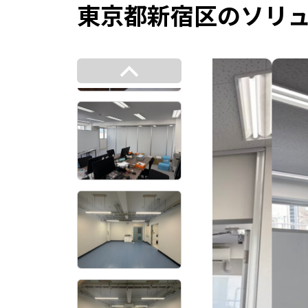
東京都新宿区のソリ