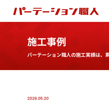
施工事例
パーテーション職人の施工実績は、累計
2026.05.20