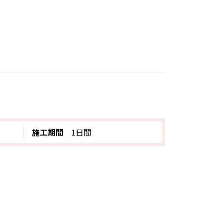
施工期間
1日間