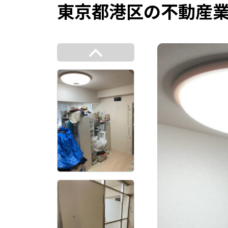
東京都港区の不動産