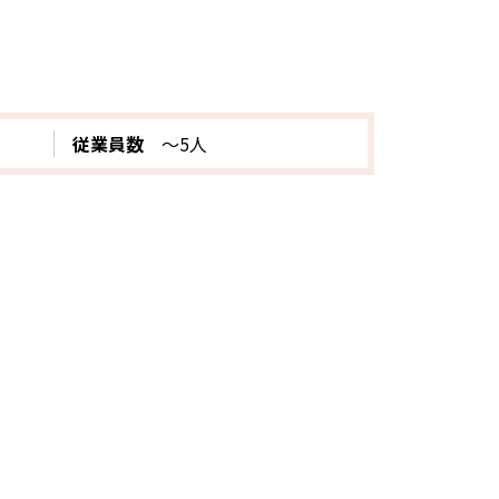
従業員数
～5人