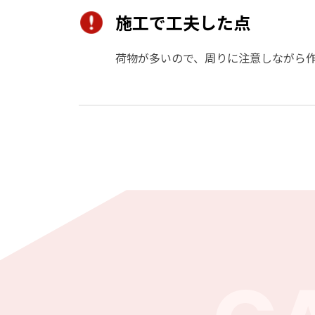
施工で工夫した点
荷物が多いので、周りに注意しながら