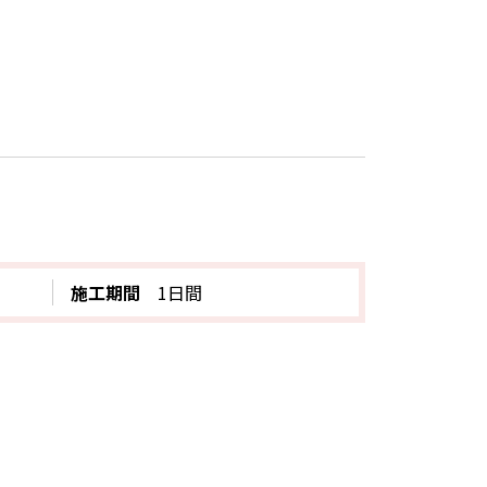
施工期間
1日間