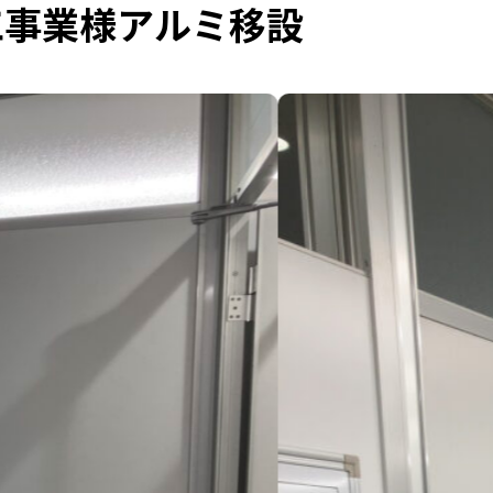
工事業様アルミ移設