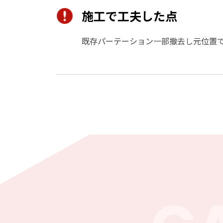
施工で工夫した点
既存パーテーション一部撤去し元位置