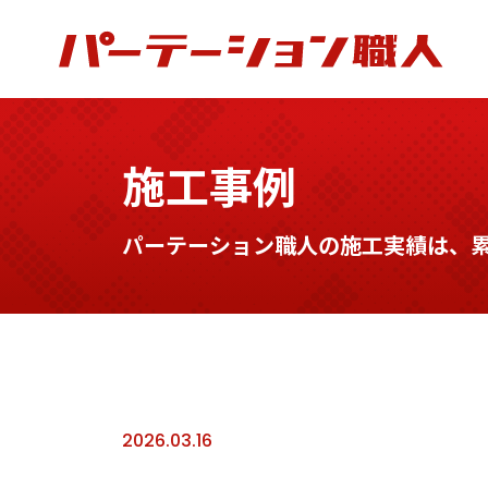
施工事例
パーテーション職人の施工実績は、累計
2026.03.16