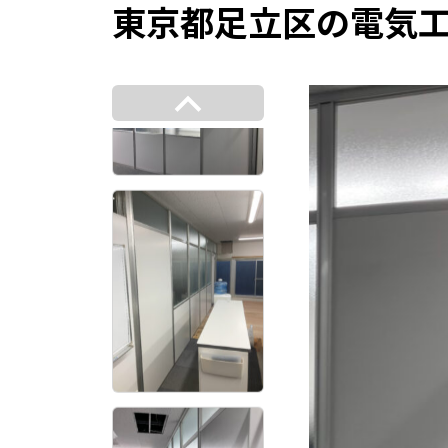
東京都足立区の電気