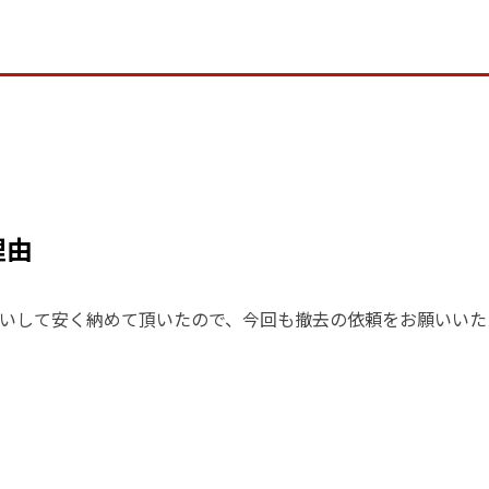
理由
いして安く納めて頂いたので、今回も撤去の依頼をお願いいた