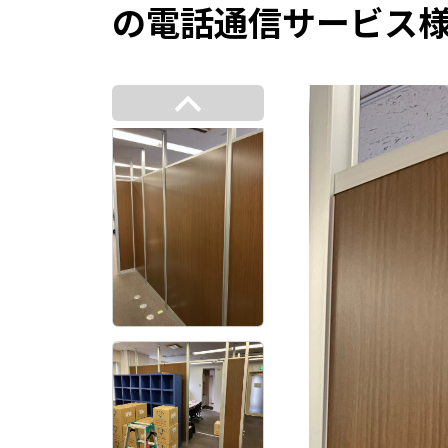
の電話通信サービス