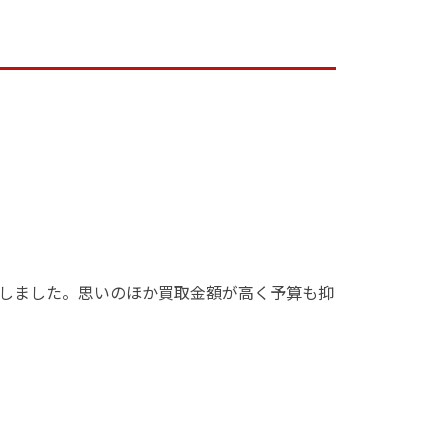
しました。思いのほか買取金額が高く予算も抑