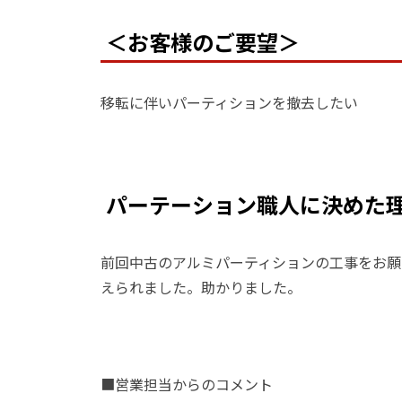
＜お客様のご要望＞
移転に伴いパーティションを撤去したい
パーテーション職人に決めた
前回中古のアルミパーティションの工事をお願
えられました。助かりました。
■営業担当からのコメント