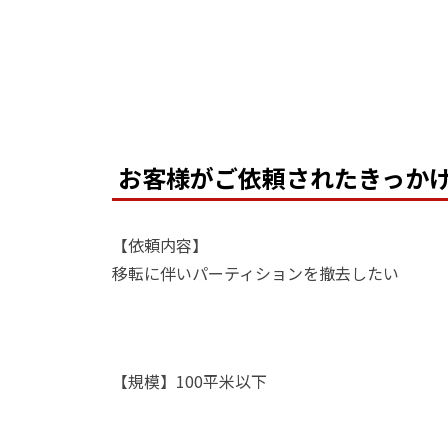
お客様がご依頼されたきっか
【依頼内容】
移転に伴いパーティションを撤去したい
【規模】100平米以下