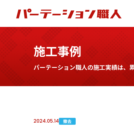
施工事例
パーテーション職人の施工実績は、累計
2024.05.14
撤去