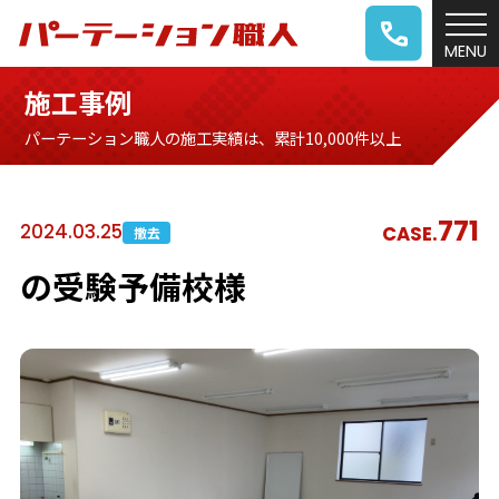
施工事例
パーテーション職人の施工実績は、累計10,000件以上
771
2024.03.25
CASE.
撤去
の受験予備校様