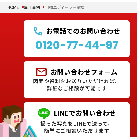
HOME
施工事例
自動車ディーラー業様
お電話でのお問い合わせ
0120-77-44-97
お問い合わせフォーム
図面や資料をお送りいただければ、
詳細なご相談が可能です
LINEでお問い合わせ
撮った写真をLINEで送って、
簡単にご相談いただけます