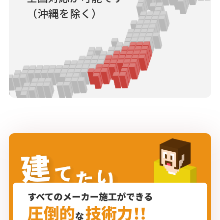
（沖縄を除く）