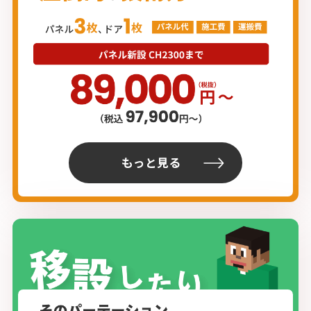
もっと見る