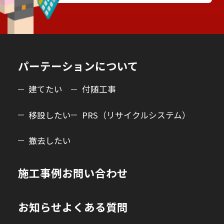
パーテーションについて
建てたい
付随工事
移設したい
PRS（リサイクルシステム）
撤去したい
施工事例
お問い合わせ
お知らせ
よくある質問