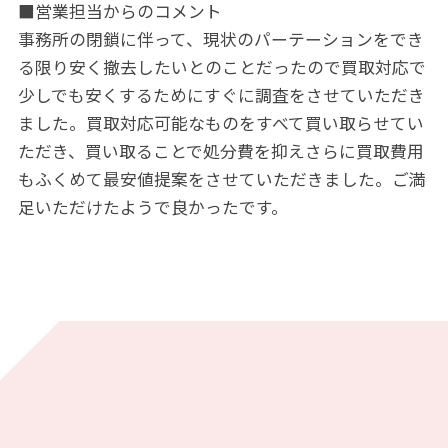
■営業担当からのコメント
事務所の閉鎖に伴って、現状のパーテーションをでき
る限り安く撤去したいとのことだったので買取対応で
少しでも安くするためにすぐに調査をさせていただき
ました。買取対応可能なものをすべて買い取らせてい
ただき、買い取ることで処分費を抑えさらに買取費用
もふくめて最安値提案をさせていただきました。ご満
足いただけたようで良かったです。