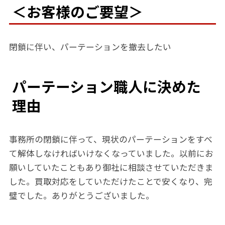
＜お客様のご要望＞
閉鎖に伴い、パーテーションを撤去したい
パーテーション職人に決めた
理由
事務所の閉鎖に伴って、現状のパーテーションをすべ
て解体しなければいけなくなっていました。以前にお
願いしていたこともあり御社に相談させていただきま
した。買取対応をしていただけたことで安くなり、完
璧でした。ありがとうございました。