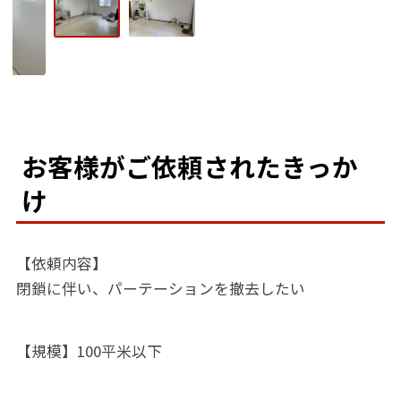
お客様がご依頼されたきっか
け
【依頼内容】
閉鎖に伴い、パーテーションを撤去したい
【規模】100平米以下