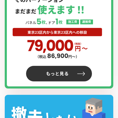
もっと見る