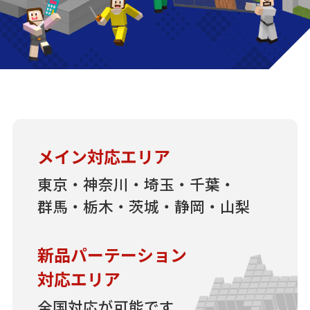
メイン対応エリア
東京・神奈川・埼玉・千葉・
群馬・栃木・茨城・静岡・山梨
新品パーテーション
対応エリア
全国対応が可能です