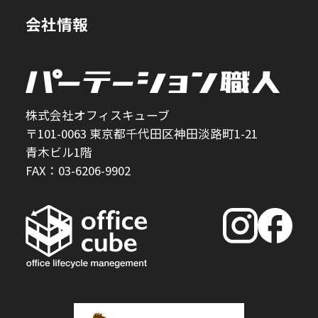
会社情報
株式会社オフィスキューブ
〒101-0063 東京都千代田区神田淡路町1-21
青木ビル1階
FAX：03-6206-9902