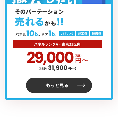
もっと見る