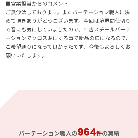
■営業担当からのコメント
ご無沙汰しております。またパーテーション職人に決
めて頂きありがとうございます。今回は境界間仕切り
で音にも気にしていましたので、中古スチールパーテ
ーションでクロス貼にする事で新品の様になるので、
ご希望通りになって良かったです、今後もよろしくお
願いいたします。
964
パーテーション職人の
件
の実績