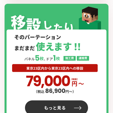
もっと見る