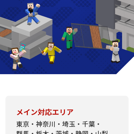
メイン対応エリア
東京・神奈川・埼玉・千葉・
群馬・栃木・茨城・静岡・山梨