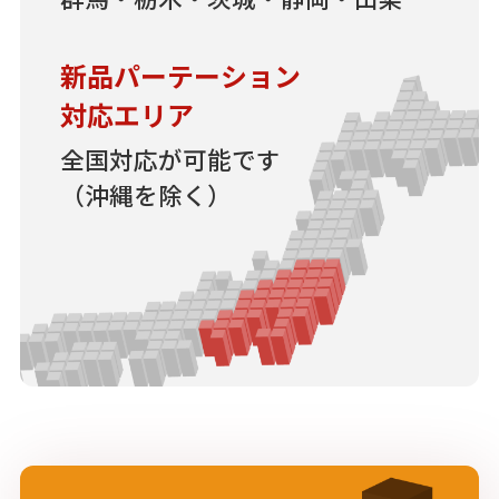
新品パーテーション
対応エリア
全国対応が可能です
（沖縄を除く）