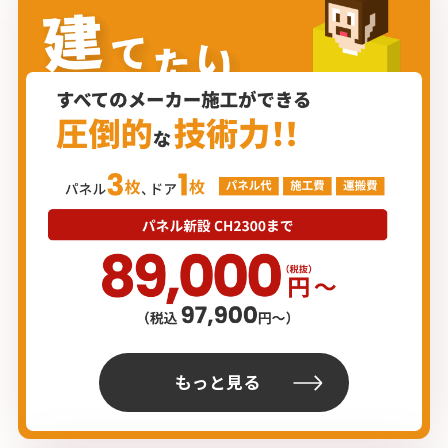
もっと見る