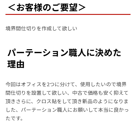
＜お客様のご要望＞
境界間仕切りを作成して欲しい
パーテーション職人に決めた
理由
今回はオフィスを2つに分けて、使用したいので境界
間仕切りを設置して欲しい、中古で価格も安く抑えて
頂きさらに、クロス貼をして頂き新品のようになりま
した、パーテーション職人にお願いして本当に良かっ
たです。