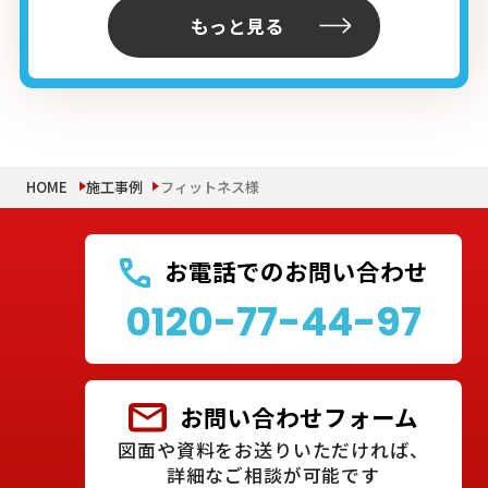
もっと見る
HOME
施工事例
フィットネス様
お電話でのお問い合わせ
0120-77-44-97
お問い合わせフォーム
図面や資料をお送りいただければ、
詳細なご相談が可能です