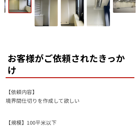
お客様がご依頼されたきっか
け
【依頼内容】
境界間仕切りを作成して欲しい
【規模】100平米以下