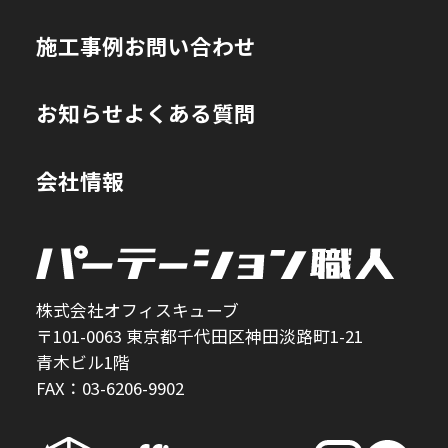
施工事例
お問い合わせ
お知らせ
よくある質問
会社情報
株式会社オフィスキューブ
〒101-0063 東京都千代田区神田淡路町1-21
青木ビル1階
FAX：03-6206-9902