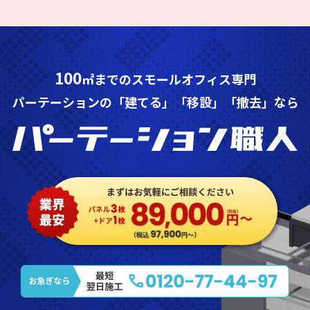
100
㎡までのスモールオフィス専門
パーテーションの「建てる」「移設」「撤去」なら