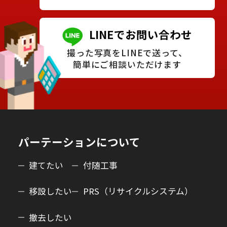
LINEでお問い合わせ
撮った写真をLINEで送って、
簡単にご相談いただけます
パーテーションについて
建てたい
付随工事
移設したい
PRS（リサイクルシステム）
撤去したい