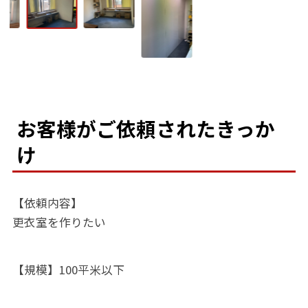
お客様がご依頼されたきっか
け
【依頼内容】
更衣室を作りたい
【規模】100平米以下