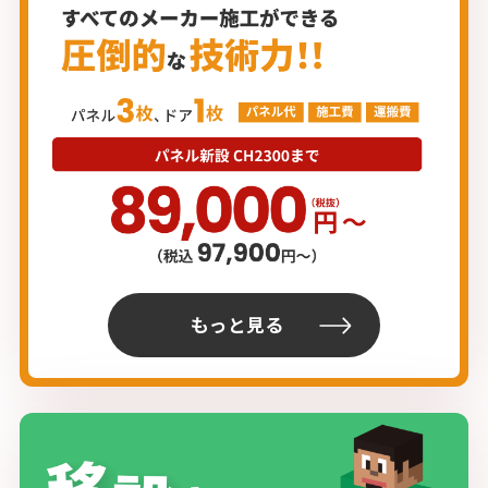
もっと見る