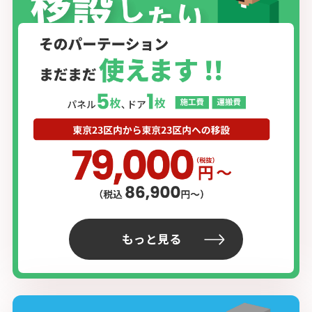
もっと見る