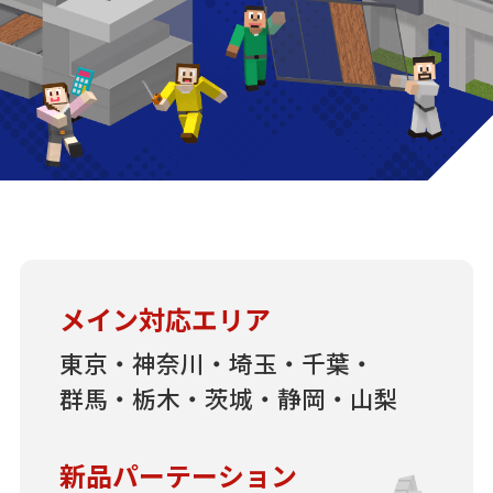
メイン対応エリア
東京・神奈川・埼玉・千葉・
群馬・栃木・茨城・静岡・山梨
新品パーテーション