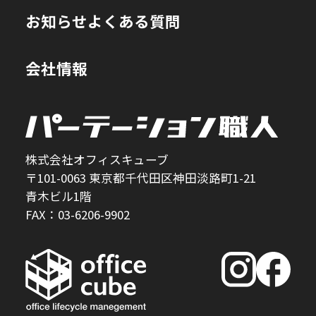
お知らせ
よくある質問
会社情報
株式会社オフィスキューブ
〒101-0063 東京都千代田区神田淡路町1-21
青木ビル1階
FAX：03-6206-9902