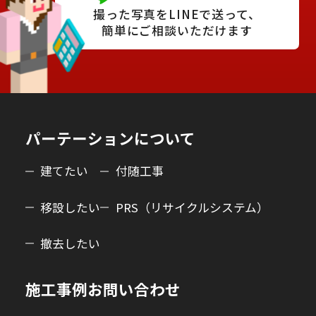
撮った写真をLINEで送って、
簡単にご相談いただけます
パーテーションについて
建てたい
付随工事
移設したい
PRS（リサイクルシステム）
撤去したい
施工事例
お問い合わせ