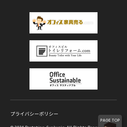
プライバシーポリシー
PAGE TOP