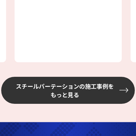
に荷物があったので、荷物を動かしなが
らの作業手順を考えて進めました。
スチールパーテーションの施工事例を
もっと見る