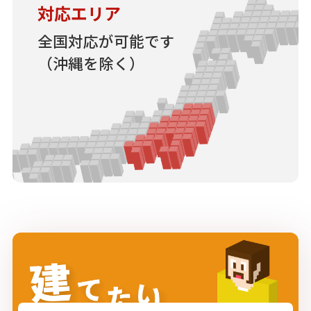
対応エリア
全国対応が可能です
（沖縄を除く）