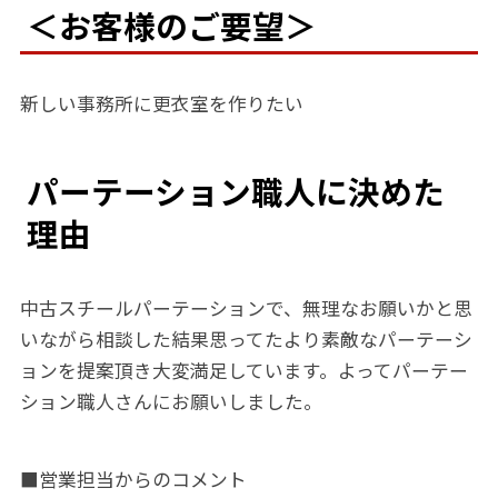
＜お客様のご要望＞
新しい事務所に更衣室を作りたい
パーテーション職人に決めた
理由
中古スチールパーテーションで、無理なお願いかと思
いながら相談した結果思ってたより素敵なパーテーシ
ョンを提案頂き大変満足しています。よってパーテー
ション職人さんにお願いしました。
■営業担当からのコメント