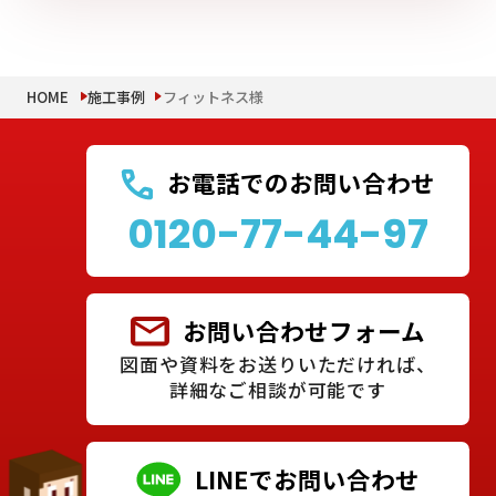
HOME
施工事例
フィットネス様
お電話でのお問い合わせ
0120-77-44-97
お問い合わせフォーム
図面や資料をお送りいただければ、
詳細なご相談が可能です
LINEでお問い合わせ