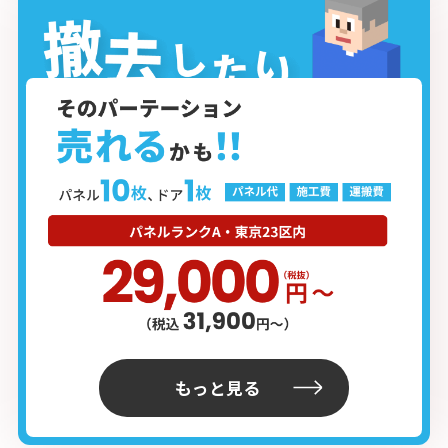
もっと見る