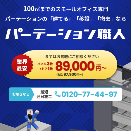
100
㎡までのスモールオフィス専門
パーテーションの「建てる」「移設」「撤去」なら