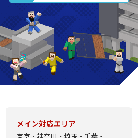
メイン対応エリア
東京・神奈川・埼玉・千葉・