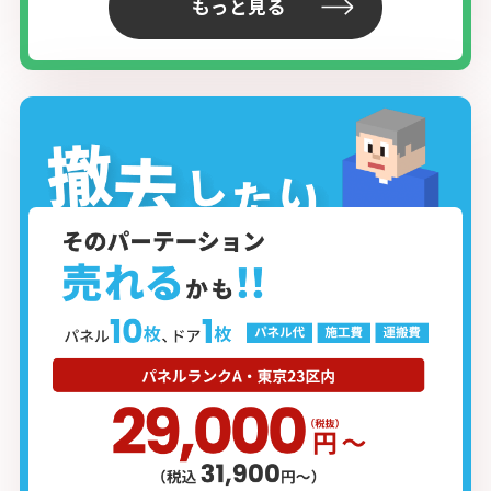
もっと見る