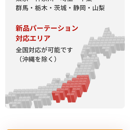
群馬・栃木・茨城・静岡・山梨
新品パーテーション
対応エリア
全国対応が可能です
（沖縄を除く）