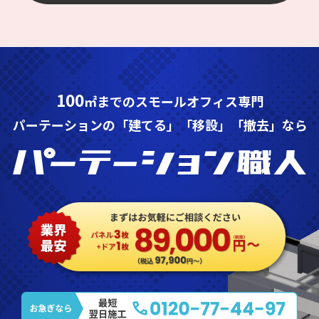
100
㎡までのスモールオフィス専門
パーテーションの「建てる」「移設」「撤去」なら