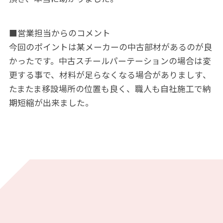
■営業担当からのコメント
今回のポイントは某メーカーの中古部材があるのが良
かったです。中古スチールパーテーションの場合は変
更する事で、材料が足らなくなる場合がありましす、
たまたま移設場所の位置も良く、職人も自社施工で納
期短縮が出来ました。