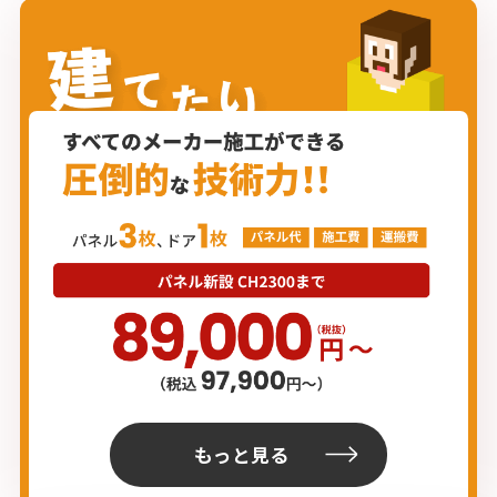
もっと見る