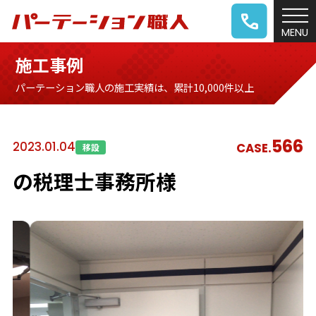
施工事例
パーテーション職人の施工実績は、累計10,000件以上
566
2023.01.04
CASE.
移設
の税理士事務所様