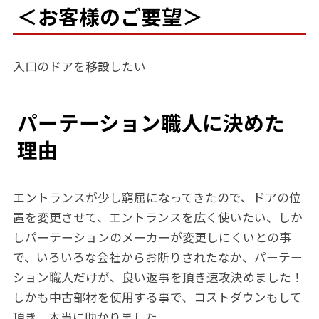
＜お客様のご要望＞
入口のドアを移設したい
パーテーション職人に決めた
理由
エントランスが少し窮屈になってきたので、ドアの位
置を変更させて、エントランスを広く使いたい、しか
しパーテーションのメーカーが変更しにくいとの事
で、いろいろな会社からお断りされたなか、パーテー
ション職人だけが、良い返事を頂き速攻決めました！
しかも中古部材を使用する事で、コストダウンもして
頂き、本当に助かりました。