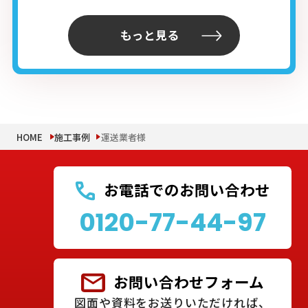
もっと見る
HOME
施工事例
運送業者様
お電話でのお問い合わせ
0120-77-44-97
お問い合わせフォーム
図面や資料をお送りいただければ、