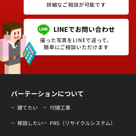
詳細なご相談が可能です
LINEでお問い合わせ
撮った写真をLINEで送って、
簡単にご相談いただけます
パーテーションについて
建てたい
付随工事
移設したい
PRS（リサイクルシステム）