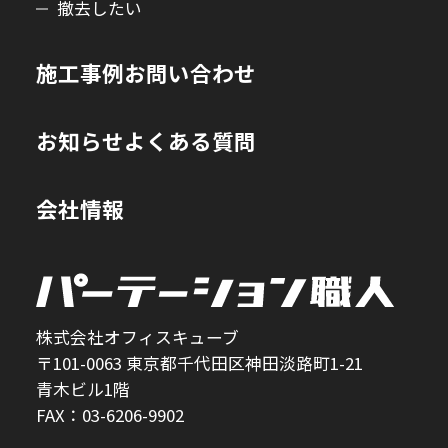
撤去したい
施工事例
お問い合わせ
お知らせ
よくある質問
会社情報
株式会社オフィスキューブ
〒101-0063 東京都千代田区神田淡路町1-21
青木ビル1階
FAX：03-6206-9902