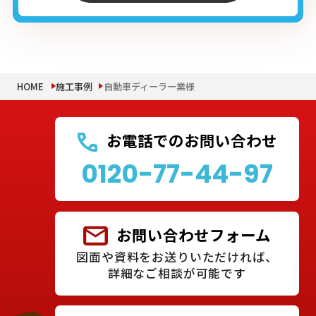
HOME
施工事例
自動車ディーラー業様
お電話でのお問い合わせ
0120-77-44-97
お問い合わせフォーム
図面や資料をお送りいただければ、
詳細なご相談が可能です