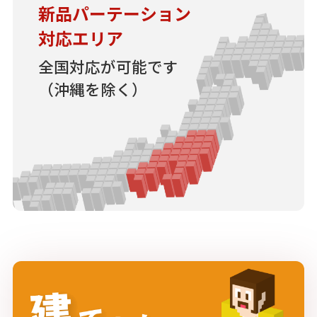
新品パーテーション
対応エリア
全国対応が可能です
（沖縄を除く）