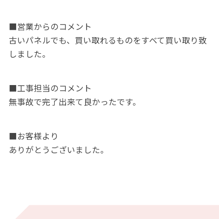
■営業からのコメント
古いパネルでも、買い取れるものをすべて買い取り致
しました。
■工事担当のコメント
無事故で完了出来て良かったです。
■お客様より
ありがとうございました。