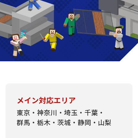
メイン対応エリア
東京・神奈川・埼玉・千葉・
群馬・栃木・茨城・静岡・山梨