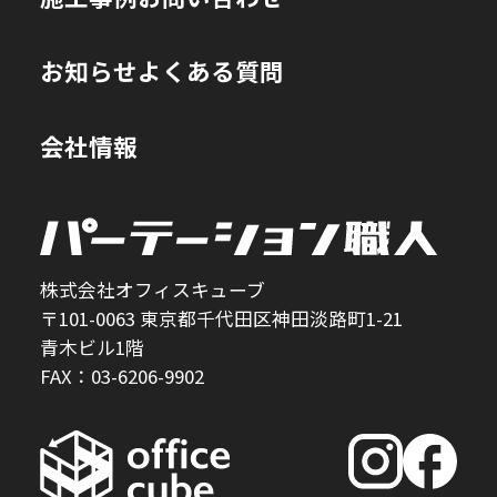
お知らせ
よくある質問
会社情報
株式会社オフィスキューブ
〒101-0063 東京都千代田区神田淡路町1-21
青木ビル1階
FAX：03-6206-9902