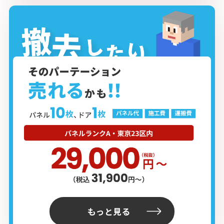
もっと見る