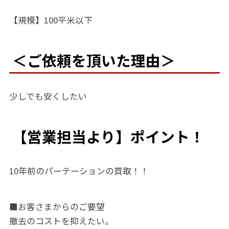
【規模】100平米以下
＜ご依頼を頂いた理由＞
少しでも安くしたい
【営業担当より】ポイント！
10年前のパーテーションの買取！！
■お客さまからのご要望
撤去のコストを抑えたい。