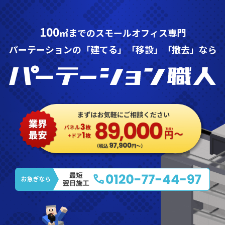
100
㎡までのスモールオフィス専門
パーテーションの「建てる」「移設」「撤去」なら