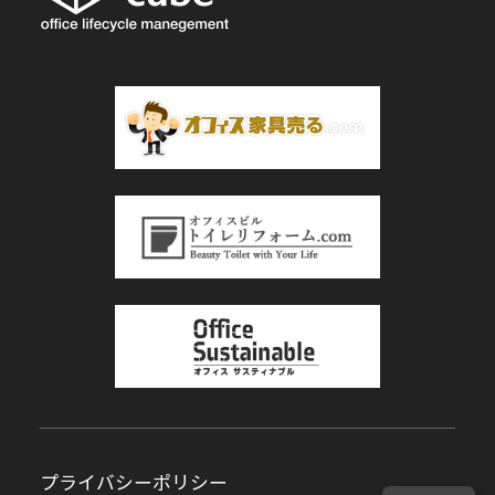
プライバシーポリシー