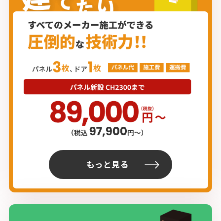
もっと見る