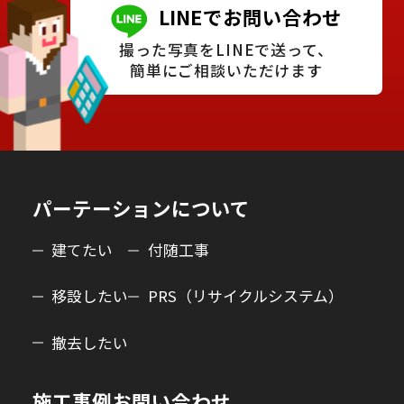
LINEでお問い合わせ
撮った写真をLINEで送って、
簡単にご相談いただけます
パーテーションについて
建てたい
付随工事
移設したい
PRS（リサイクルシステム）
撤去したい
施工事例
お問い合わせ