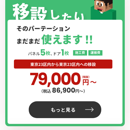
もっと見る