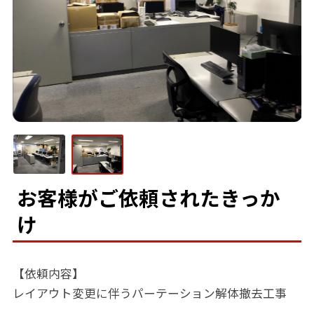
お客様がご依頼されたきっか
け
【依頼内容】
レイアウト変更に伴うパーテーション解体撤去工事