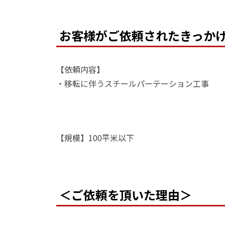
お客様がご依頼されたきっか
【依頼内容】
・移転に伴うスチールパーテーション工事
【規模】100平米以下
＜ご依頼を頂いた理由＞