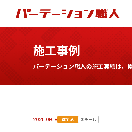
施工事例
パーテーション職人の施工実績は、累計
2020.09.18
建てる
スチール