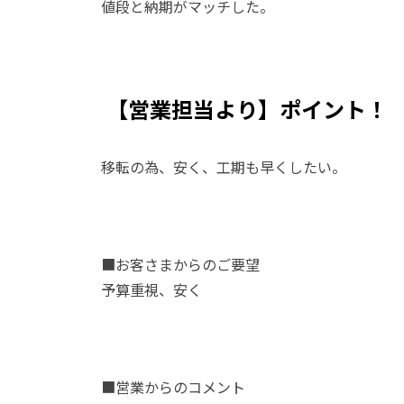
値段と納期がマッチした。
【営業担当より】ポイント！
移転の為、安く、工期も早くしたい。
■お客さまからのご要望
予算重視、安く
■営業からのコメント