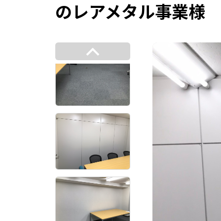
のレアメタル事業様