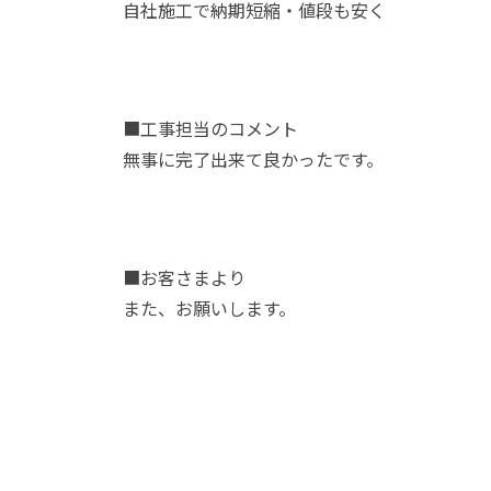
自社施工で納期短縮・値段も安く
■工事担当のコメント
無事に完了出来て良かったです。
■お客さまより
また、お願いします。